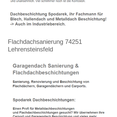
Flachdachsanierung 74251
Lehrensteinsfeld