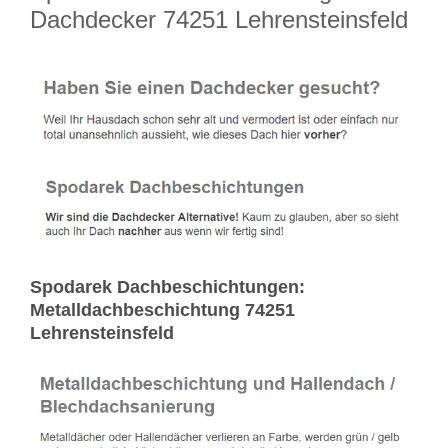
Dachdecker 74251 Lehrensteinsfeld
Spodarek Dachbeschichtungen:
Metalldachbeschichtung 74251
Lehrensteinsfeld