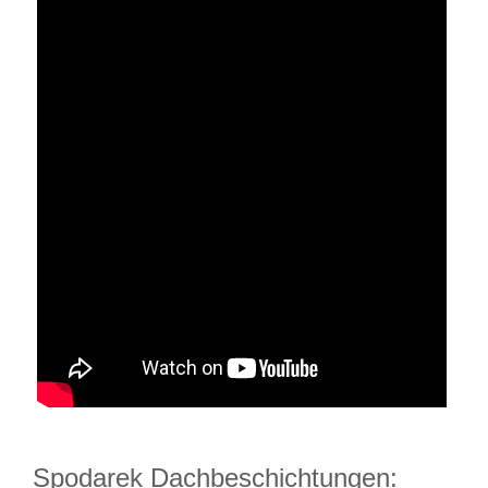
Spodarek Dachbeschichtungen: