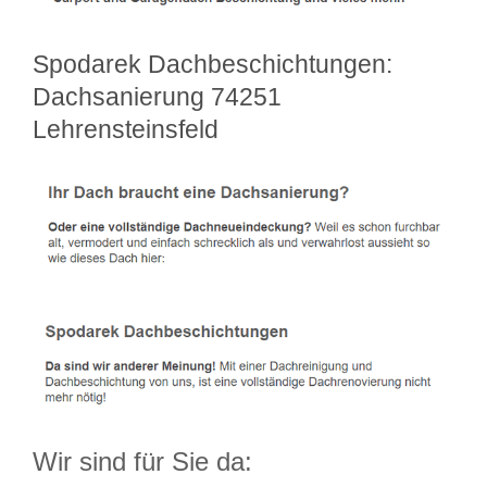
Spodarek Dachbeschichtungen:
Dachsanierung 74251
Lehrensteinsfeld
Wir sind für Sie da: