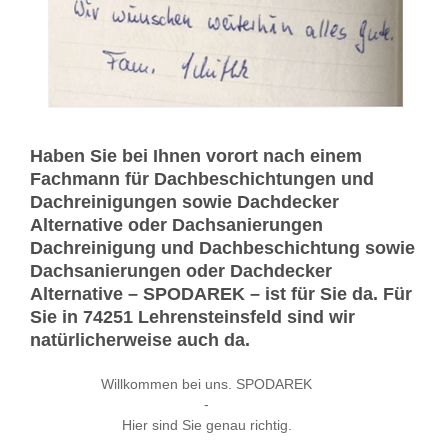
Haben Sie bei Ihnen vorort nach einem
Fachmann für Dachbeschichtungen und
Dachreinigungen sowie Dachdecker
Alternative oder Dachsanierungen
Dachreinigung und Dachbeschichtung sowie
Dachsanierungen oder Dachdecker
Alternative – SPODAREK – ist für Sie da. Für
Sie in 74251 Lehrensteinsfeld sind wir
natürlicherweise auch da.
Willkommen bei uns. SPODAREK
-
Hier sind Sie genau richtig.