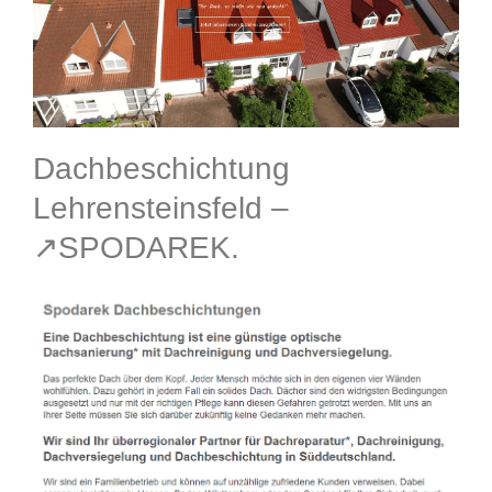
Dachbeschichtung
Lehrensteinsfeld –
↗️SPODAREK.