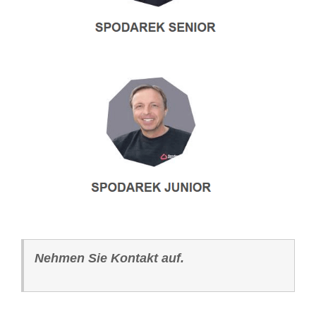
Nehmen Sie Kontakt auf.