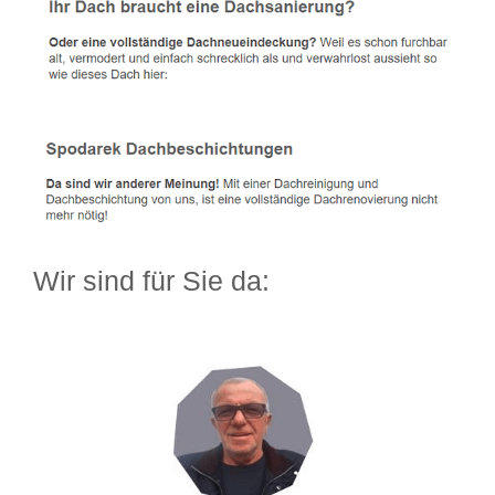
Wir sind für Sie da: