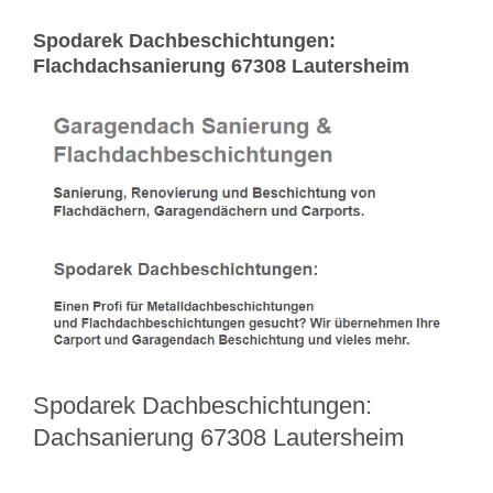
Spodarek Dachbeschichtungen:
Flachdachsanierung 67308 Lautersheim
Spodarek Dachbeschichtungen:
Dachsanierung 67308 Lautersheim