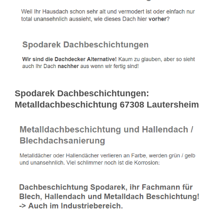
Spodarek Dachbeschichtungen:
Metalldachbeschichtung 67308 Lautersheim