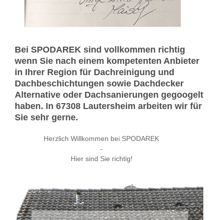
Bei SPODAREK sind vollkommen richtig
wenn Sie nach einem kompetenten Anbieter
in Ihrer Region für Dachreinigung und
Dachbeschichtungen sowie Dachdecker
Alternative oder Dachsanierungen gegoogelt
haben. In 67308 Lautersheim arbeiten wir für
Sie sehr gerne.
Herzlich Willkommen bei SPODAREK
-
Hier sind Sie richtig!