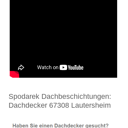
Spodarek Dachbeschichtungen:
Dachdecker 67308 Lautersheim