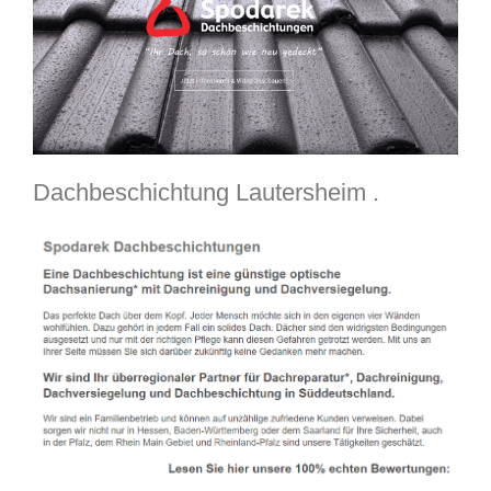
Dachbeschichtung Lautersheim .