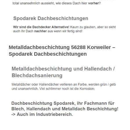
Metalldachbeschichtung 56288 Korweiler –
Spodarek Dachbeschichtungen