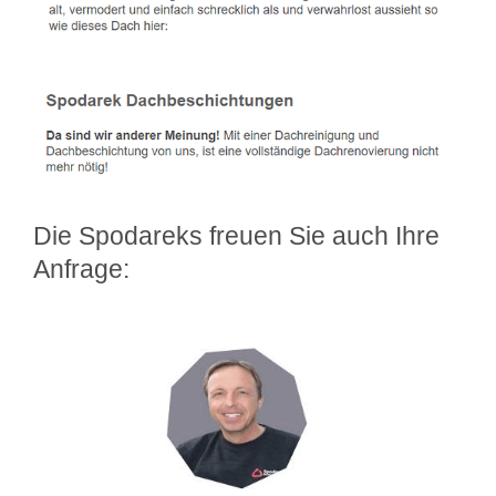
Die Spodareks freuen Sie auch Ihre
Anfrage: