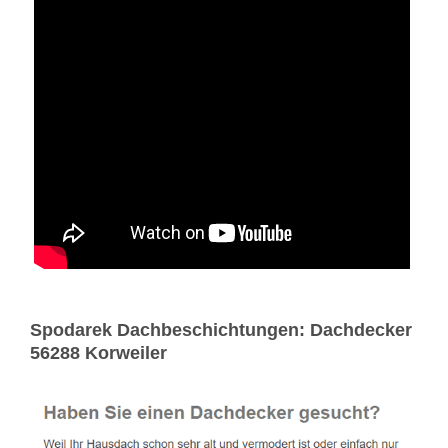
Spodarek Dachbeschichtungen: Dachdecker
56288 Korweiler