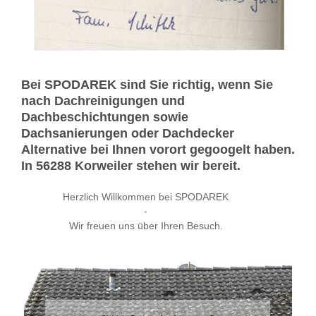
Bei SPODAREK sind Sie richtig, wenn Sie
nach Dachreinigungen und
Dachbeschichtungen sowie
Dachsanierungen oder Dachdecker
Alternative bei Ihnen vorort gegoogelt haben.
In 56288 Korweiler stehen wir bereit.
Herzlich Willkommen bei SPODAREK
-
Wir freuen uns über Ihren Besuch.