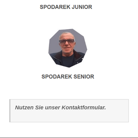
Nutzen Sie unser Kontaktformular.