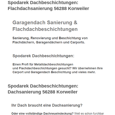
Spodarek Dachbeschichtungen:
Flachdachsanierung 56288 Korweiler
Spodarek Dachbeschichtungen:
Dachsanierung 56288 Korweiler