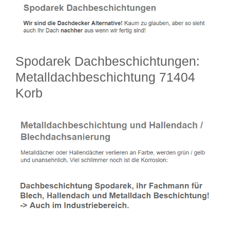
Spodarek Dachbeschichtungen:
Metalldachbeschichtung 71404
Korb