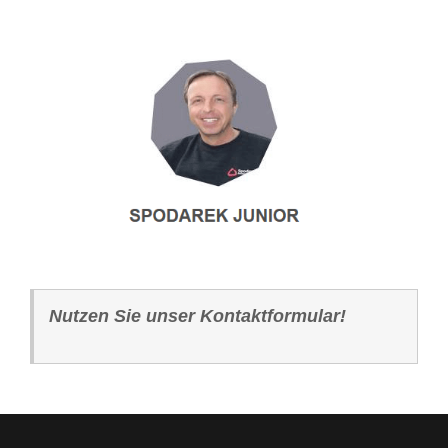
Nutzen Sie unser Kontaktformular!