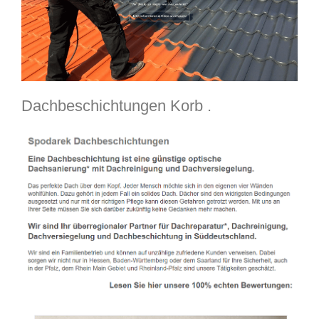
Dachbeschichtungen Korb .