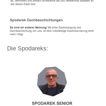
Die Spodareks: