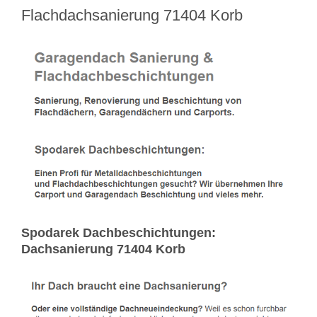
Flachdachsanierung 71404 Korb
Spodarek Dachbeschichtungen:
Dachsanierung 71404 Korb