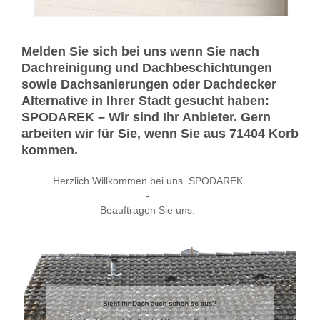
Melden Sie sich bei uns wenn Sie nach
Dachreinigung und Dachbeschichtungen
sowie Dachsanierungen oder Dachdecker
Alternative in Ihrer Stadt gesucht haben:
SPODAREK – Wir sind Ihr Anbieter. Gern
arbeiten wir für Sie, wenn Sie aus 71404 Korb
kommen.
Herzlich Willkommen bei uns. SPODAREK
-
Beauftragen Sie uns.