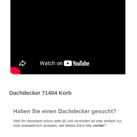
Dachdecker 71404 Korb