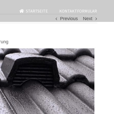
STARTSEITE
KONTAKTFORMULAR
Previous
Next
rung