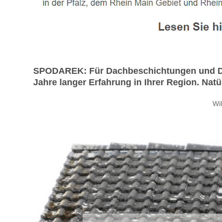
SPODAREK: Für Dachbeschichtungen und Dac
Jahre langer Erfahrung in Ihrer Region. Nat
Wi