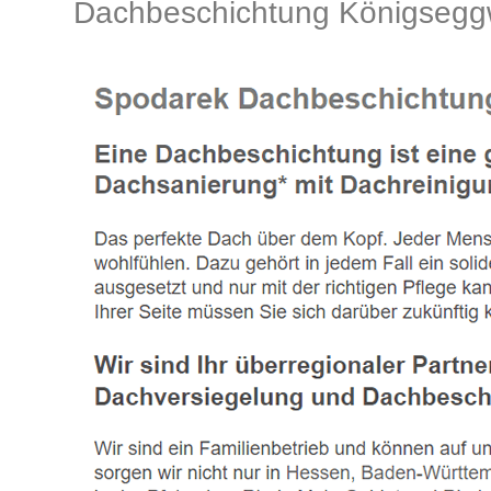
Dachbeschichtung Königseg