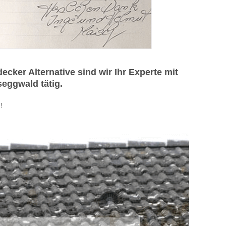
r Alternative sind wir Ihr Experte mit
seggwald tätig.
!