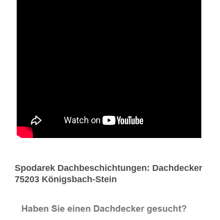
Spodarek Dachbeschichtungen: Dachdecker
75203 Königsbach-Stein