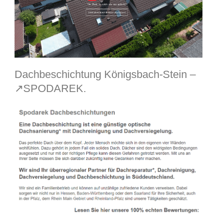
Dachbeschichtung Königsbach-Stein –
↗️SPODAREK.