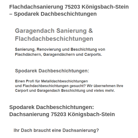
Flachdachsanierung 75203 Königsbach-Stein
– Spodarek Dachbeschichtungen
Spodarek Dachbeschichtungen:
Dachsanierung 75203 Königsbach-Stein