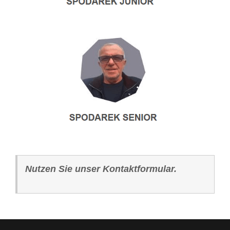
Nutzen Sie unser Kontaktformular.