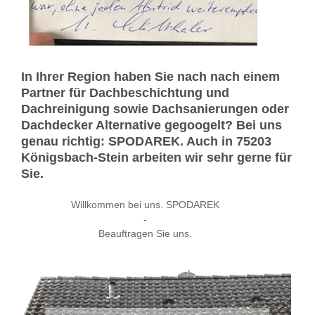
In Ihrer Region haben Sie nach nach einem
Partner für Dachbeschichtung und
Dachreinigung sowie Dachsanierungen oder
Dachdecker Alternative gegoogelt? Bei uns
genau richtig: SPODAREK. Auch in 75203
Königsbach-Stein arbeiten wir sehr gerne für
Sie.
Willkommen bei uns. SPODAREK
-
Beauftragen Sie uns.