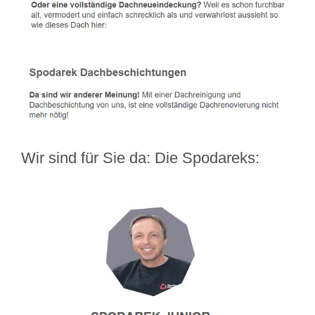
Wir sind für Sie da: Die Spodareks: