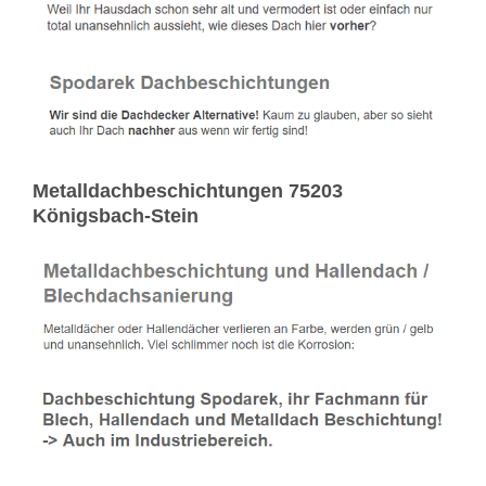
Metalldachbeschichtungen 75203
Königsbach-Stein