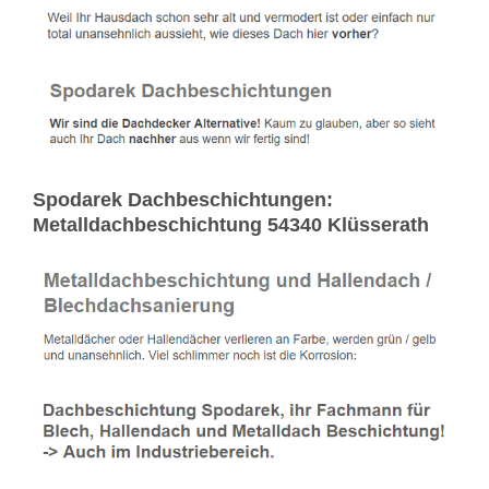
Spodarek Dachbeschichtungen:
Metalldachbeschichtung 54340 Klüsserath