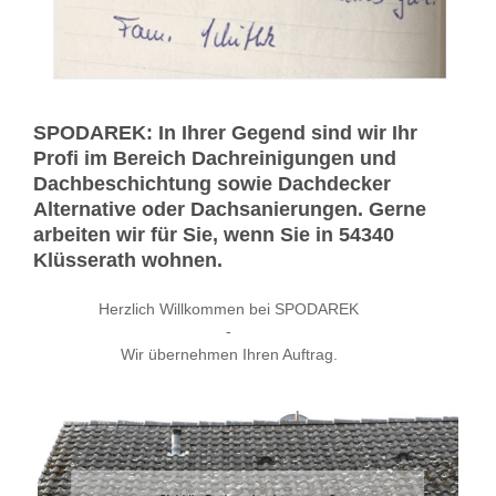
SPODAREK: In Ihrer Gegend sind wir Ihr
Profi im Bereich Dachreinigungen und
Dachbeschichtung sowie Dachdecker
Alternative oder Dachsanierungen. Gerne
arbeiten wir für Sie, wenn Sie in 54340
Klüsserath wohnen.
Herzlich Willkommen bei SPODAREK
-
Wir übernehmen Ihren Auftrag.