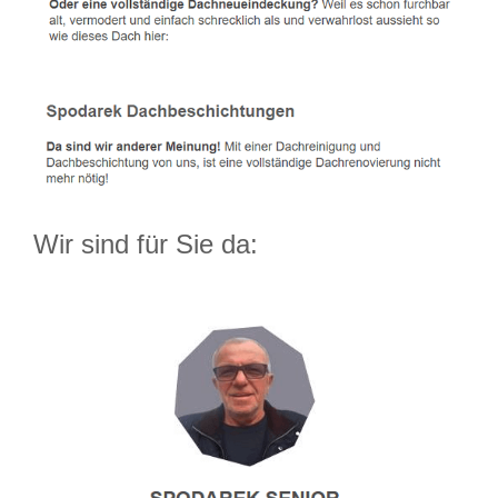
Wir sind für Sie da: