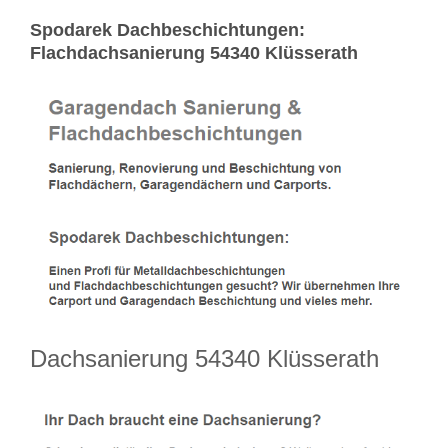
Spodarek Dachbeschichtungen:
Flachdachsanierung 54340 Klüsserath
Dachsanierung 54340 Klüsserath