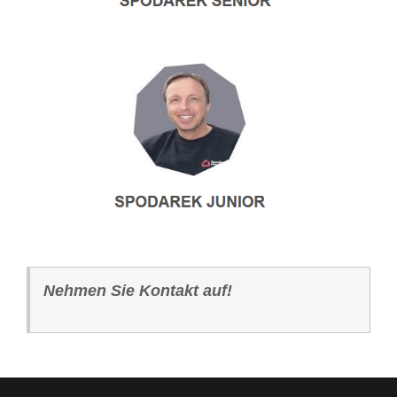
Nehmen Sie Kontakt auf!