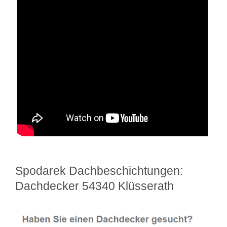
Spodarek Dachbeschichtungen:
Dachdecker 54340 Klüsserath