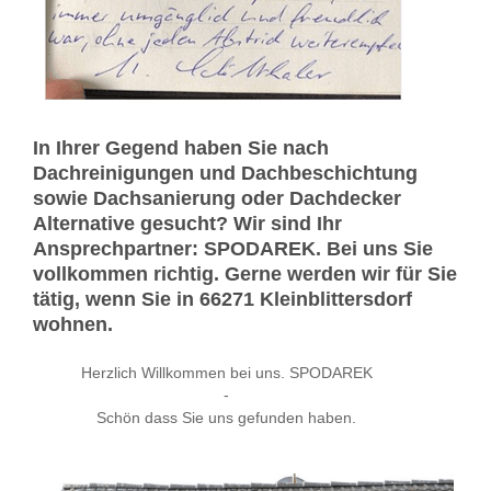
In Ihrer Gegend haben Sie nach
Dachreinigungen und Dachbeschichtung
sowie Dachsanierung oder Dachdecker
Alternative gesucht? Wir sind Ihr
Ansprechpartner: SPODAREK. Bei uns Sie
vollkommen richtig. Gerne werden wir für Sie
tätig, wenn Sie in 66271 Kleinblittersdorf
wohnen.
Herzlich Willkommen bei uns. SPODAREK
-
Schön dass Sie uns gefunden haben.