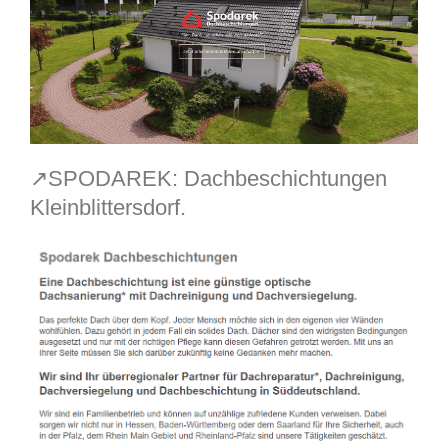
↗️SPODAREK: Dachbeschichtungen
Kleinblittersdorf.