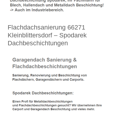
Flachdachsanierung 66271
Kleinblittersdorf – Spodarek
Dachbeschichtungen