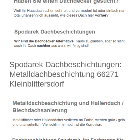
Spodarek Dachbeschichtungen:
Metalldachbeschichtung 66271
Kleinblittersdorf