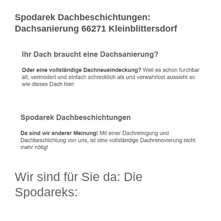
Spodarek Dachbeschichtungen:
Dachsanierung 66271 Kleinblittersdorf
Wir sind für Sie da: Die
Spodareks: