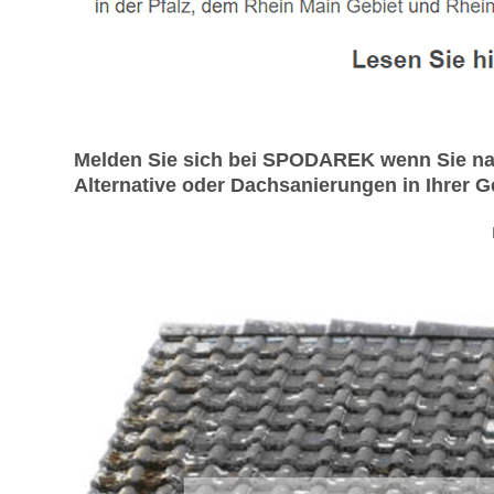
Melden Sie sich bei SPODAREK wenn Sie na
Alternative oder Dachsanierungen in Ihrer G