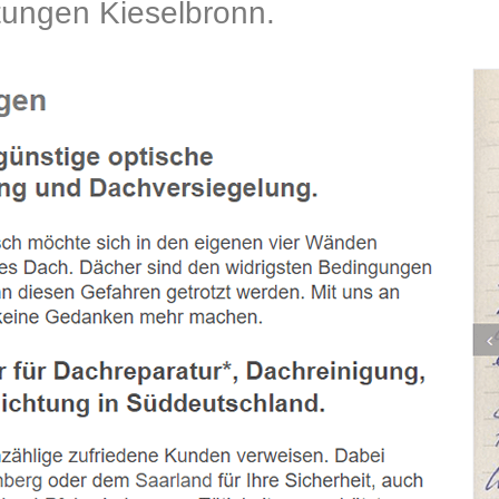
ngen Kieselbronn.