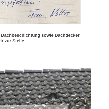
nd Dachbeschichtung sowie Dachdecker
 zur Stelle.