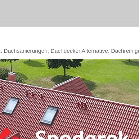
Dachsanierungen, Dachdecker Alternative, Dachreinig