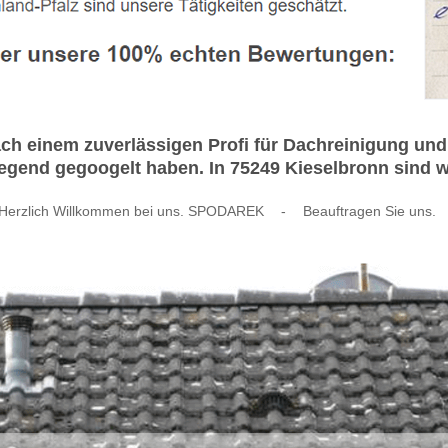
ch einem zuverlässigen Profi für Dachreinigung u
egend gegoogelt haben. In 75249 Kieselbronn sind wir
Herzlich Willkommen bei uns. SPODAREK
-
Beauftragen Sie uns.