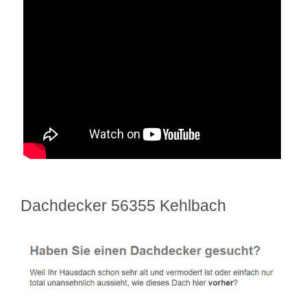
Dachdecker 56355 Kehlbach