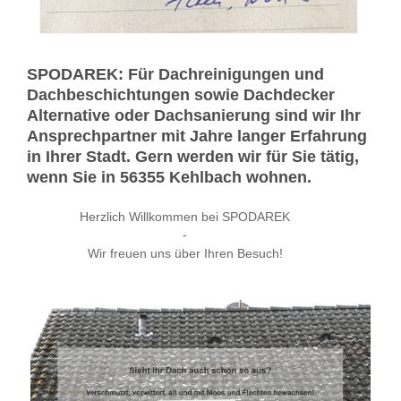
SPODAREK: Für Dachreinigungen und
Dachbeschichtungen sowie Dachdecker
Alternative oder Dachsanierung sind wir Ihr
Ansprechpartner mit Jahre langer Erfahrung
in Ihrer Stadt. Gern werden wir für Sie tätig,
wenn Sie in 56355 Kehlbach wohnen.
Herzlich Willkommen bei SPODAREK
-
Wir freuen uns über Ihren Besuch!