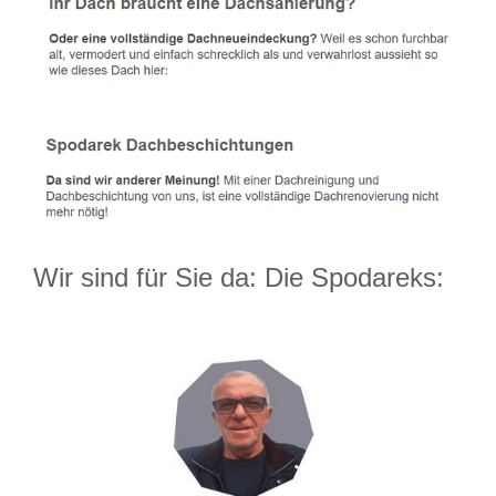
Wir sind für Sie da: Die Spodareks: