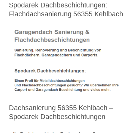
Spodarek Dachbeschichtungen:
Flachdachsanierung 56355 Kehlbach
Dachsanierung 56355 Kehlbach –
Spodarek Dachbeschichtungen