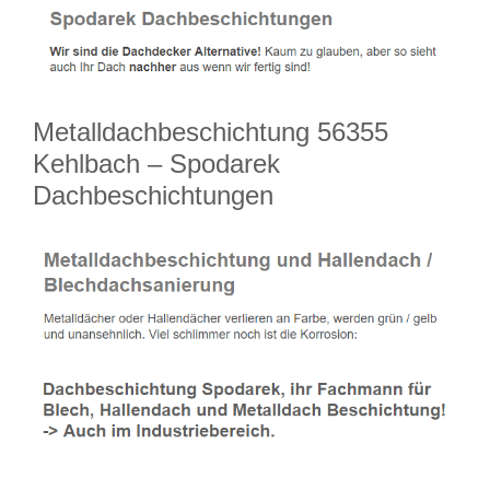
Metalldachbeschichtung 56355
Kehlbach – Spodarek
Dachbeschichtungen