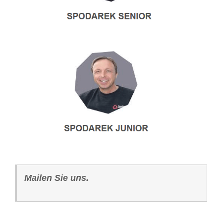
Mailen Sie uns.