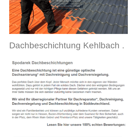
Dachbeschichtung Kehlbach .