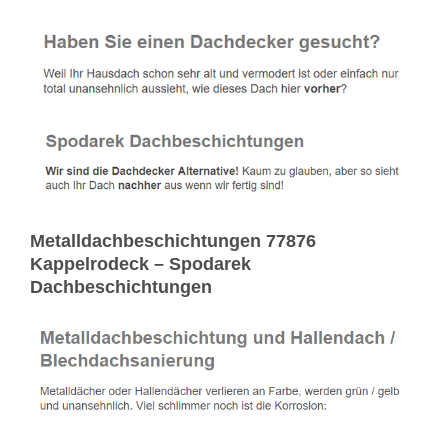
Metalldachbeschichtungen 77876
Kappelrodeck – Spodarek
Dachbeschichtungen