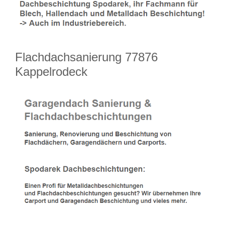
Flachdachsanierung 77876
Kappelrodeck