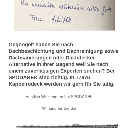
Gegoogelt haben Sie nach
Dachbeschichtung und Dachreinigung sowie
Dachsanierungen oder Dachdecker
Alternative in Ihrer Gegend weil Sie nach
einem zuverlässigen Experten suchen? Bei
SPODAREK sind richtig. In 77876
Kappelrodeck werden wir gern für Sie tätig.
Herzlich Willkommen bei SPODAREK
-
Wir sind für Sie da!