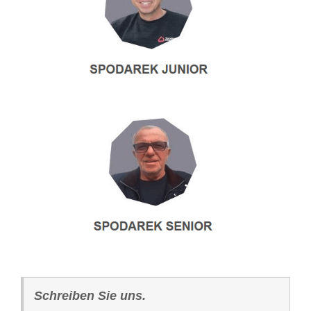
Schreiben Sie uns.