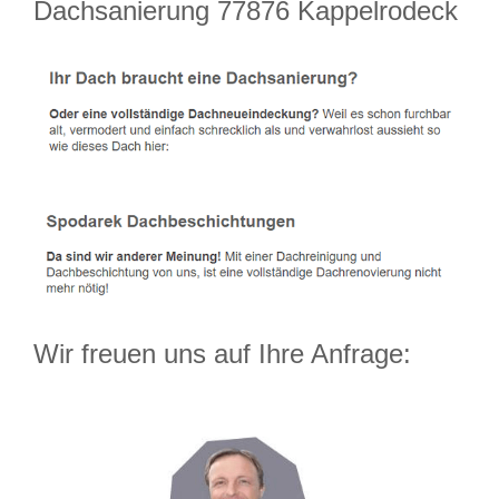
Dachsanierung 77876 Kappelrodeck
Wir freuen uns auf Ihre Anfrage: