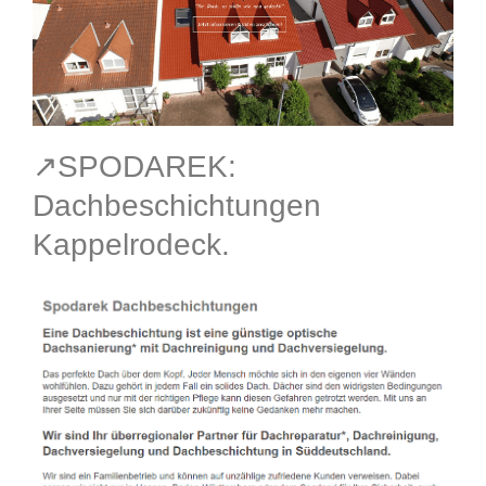
↗️SPODAREK:
Dachbeschichtungen
Kappelrodeck.