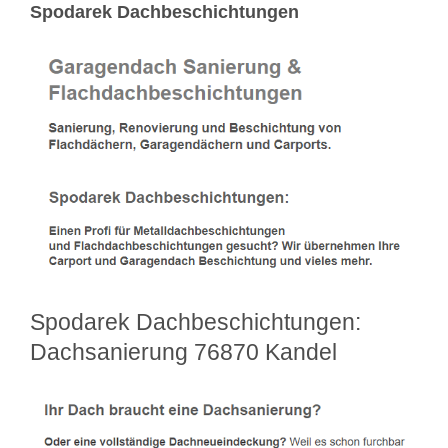
Spodarek Dachbeschichtungen
Spodarek Dachbeschichtungen:
Dachsanierung 76870 Kandel