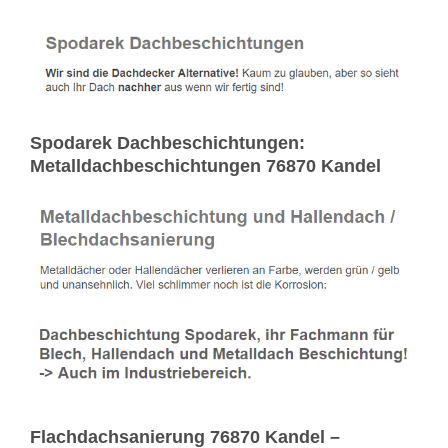
Spodarek Dachbeschichtungen:
Metalldachbeschichtungen 76870 Kandel
Flachdachsanierung 76870 Kandel –