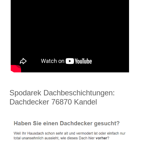
Spodarek Dachbeschichtungen:
Dachdecker 76870 Kandel