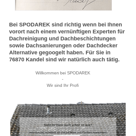
Bei SPODAREK sind richtig wenn bei Ihnen
vorort nach einem vernünftigen Experten für
Dachreinigung und Dachbeschichtungen
sowie Dachsanierungen oder Dachdecker
Alternative gegoogelt haben. Für Sie in
76870 Kandel sind wir natürlich auch tätig.
Willkommen bei SPODAREK
-
Wir sind Ihr Profi