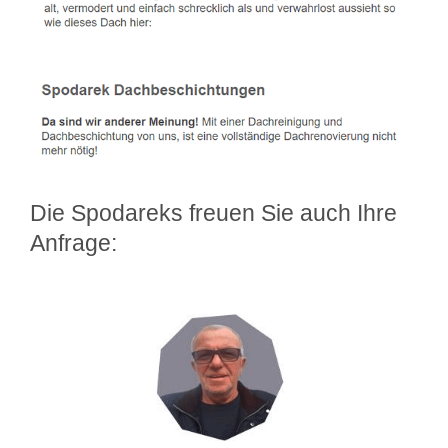
Die Spodareks freuen Sie auch Ihre
Anfrage: