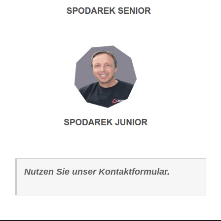
Nutzen Sie unser Kontaktformular.