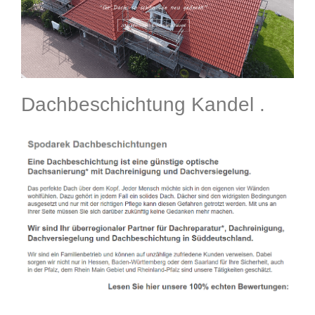
Dachbeschichtung Kandel .