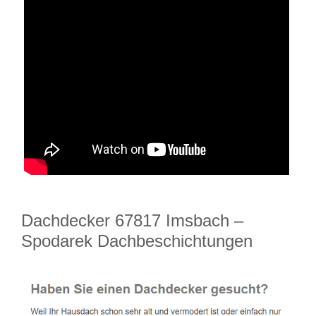
Dachdecker 67817 Imsbach –
Spodarek Dachbeschichtungen