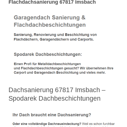
Flachdachsanierung 67817 Imsbach
Dachsanierung 67817 Imsbach –
Spodarek Dachbeschichtungen