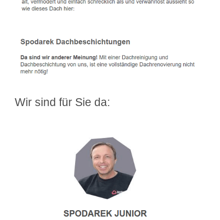
Wir sind für Sie da: