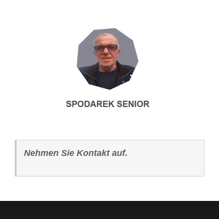
Nehmen Sie Kontakt auf.