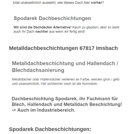
Metalldachbeschichtungen 67817 Imsbach
Spodarek Dachbeschichtungen: