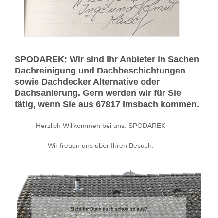
SPODAREK: Wir sind Ihr Anbieter in Sachen
Dachreinigung und Dachbeschichtungen
sowie Dachdecker Alternative oder
Dachsanierung. Gern werden wir für Sie
tätig, wenn Sie aus 67817 Imsbach kommen.
Herzlich Willkommen bei uns. SPODAREK
-
Wir freuen uns über Ihren Besuch.