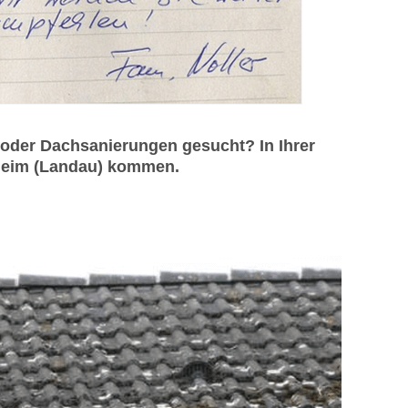
oder Dachsanierungen gesucht? In Ihrer
sheim (Landau) kommen.