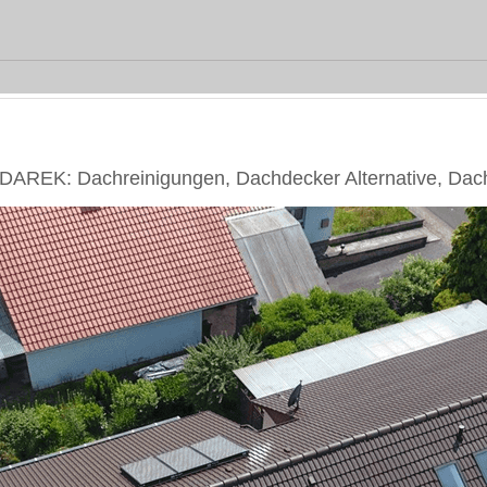
DAREK: Dachreinigungen, Dachdecker Alternative, Dac