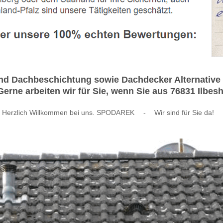
und Dachbeschichtung sowie Dachdecker Alternative 
erne arbeiten wir für Sie, wenn Sie aus 76831 Ilbe
Herzlich Willkommen bei uns. SPODAREK
-
Wir sind für Sie da!