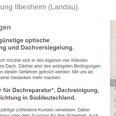
ng Ilbesheim (Landau).