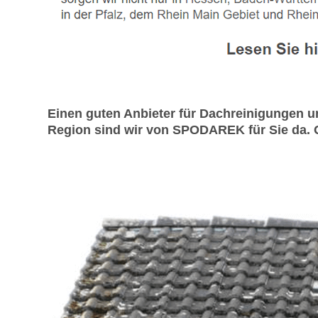
Einen guten Anbieter für Dachreinigungen 
Region sind wir von SPODAREK für Sie da. G