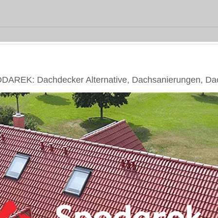
DAREK: Dachdecker Alternative, Dachsanierungen, Da