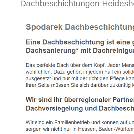
Dachbeschichtungen Heidesh