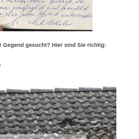
Gegend gesucht? Hier sind Sie richtig:
!