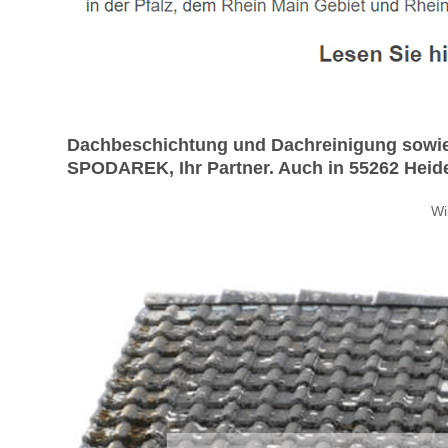
Dachbeschichtung und Dachreinigung sowie D
SPODAREK, Ihr Partner. Auch in 55262 Heides
Wi