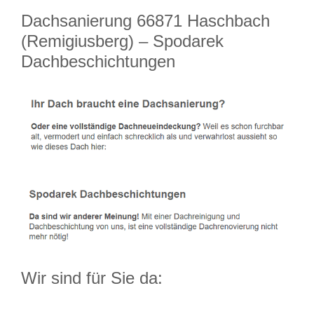
Dachsanierung 66871 Haschbach
(Remigiusberg) – Spodarek
Dachbeschichtungen
Wir sind für Sie da: