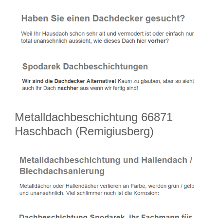
Metalldachbeschichtung 66871
Haschbach (Remigiusberg)