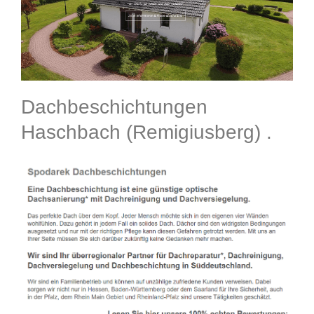
Dachbeschichtungen
Haschbach (Remigiusberg) .