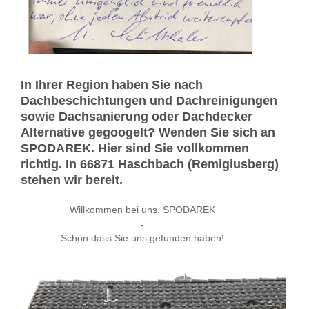
In Ihrer Region haben Sie nach
Dachbeschichtungen und Dachreinigungen
sowie Dachsanierung oder Dachdecker
Alternative gegoogelt? Wenden Sie sich an
SPODAREK. Hier sind Sie vollkommen
richtig. In 66871 Haschbach (Remigiusberg)
stehen wir bereit.
Willkommen bei uns. SPODAREK
-
Schön dass Sie uns gefunden haben!