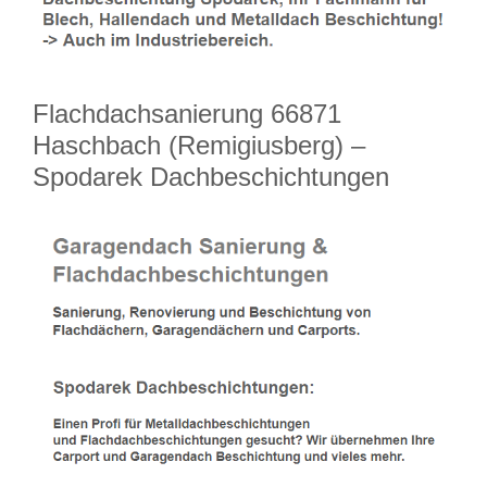
Flachdachsanierung 66871
Haschbach (Remigiusberg) –
Spodarek Dachbeschichtungen