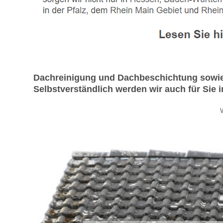
Dachreinigung und Dachbeschichtung sowie 
Selbstverständlich werden wir auch für Sie 