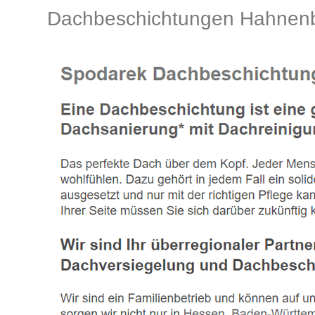
Dachbeschichtungen Hahnenb