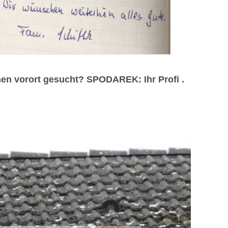
en vorort gesucht? SPODAREK: Ihr Profi .