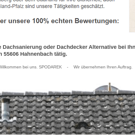
Dachsanierung oder Dachdecker Alternative bei Ihn
in 55606 Hahnenbach tätig.
Willkommen bei uns. SPODAREK
-
Wir übernehmen Ihren Auftrag.