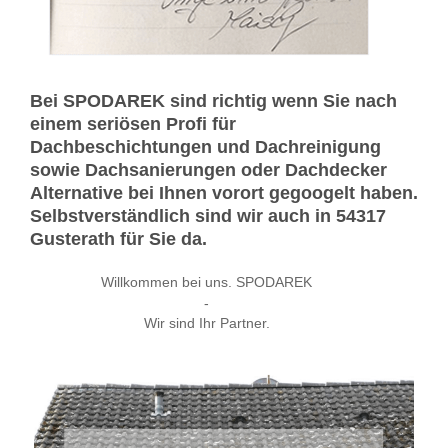
Bei SPODAREK sind richtig wenn Sie nach
einem seriösen Profi für
Dachbeschichtungen und Dachreinigung
sowie Dachsanierungen oder Dachdecker
Alternative bei Ihnen vorort gegoogelt haben.
Selbstverständlich sind wir auch in 54317
Gusterath für Sie da.
Willkommen bei uns. SPODAREK
-
Wir sind Ihr Partner.