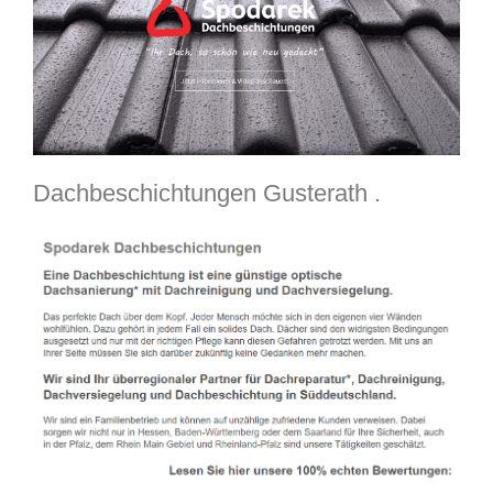
Dachbeschichtungen Gusterath .