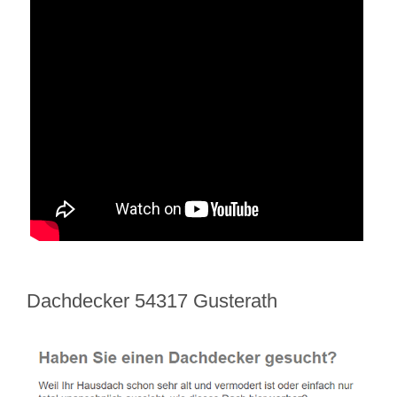
Dachdecker 54317 Gusterath