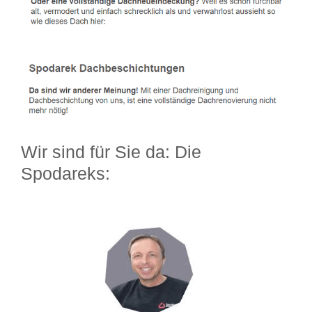
Wir sind für Sie da: Die
Spodareks: