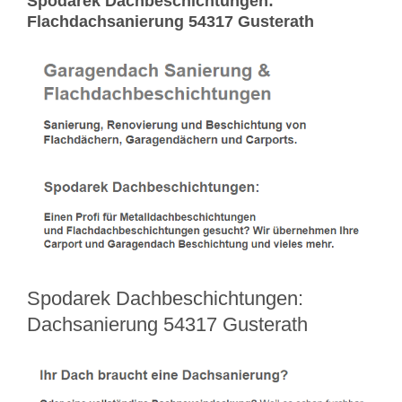
Spodarek Dachbeschichtungen:
Flachdachsanierung 54317 Gusterath
Spodarek Dachbeschichtungen:
Dachsanierung 54317 Gusterath