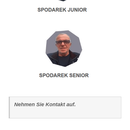
Nehmen Sie Kontakt auf.