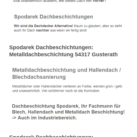
Spodarek Dachbeschichtungen:
Metalldachbeschichtung 54317 Gusterath