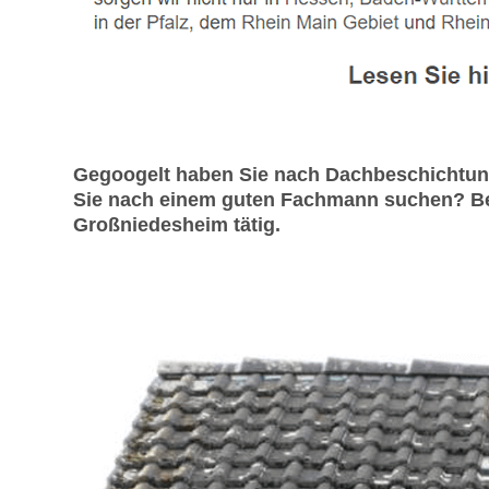
Gegoogelt haben Sie nach Dachbeschichtung
Sie nach einem guten Fachmann suchen? Bei
Großniedesheim tätig.