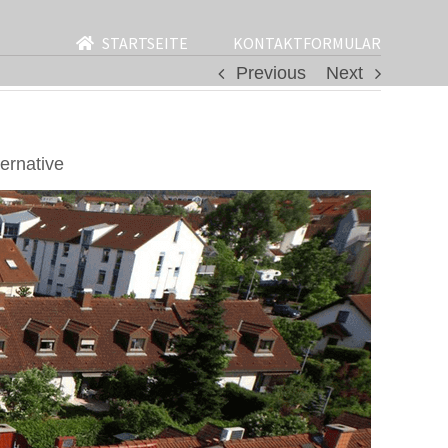
STARTSEITE
KONTAKTFORMULAR
Previous
Next
ernative