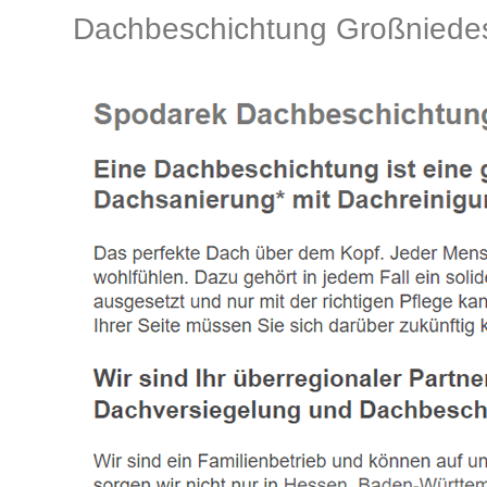
Dachbeschichtung Großniede