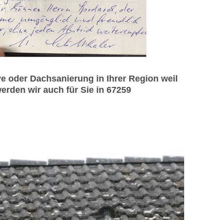
 oder Dachsanierung in Ihrer Region weil
rden wir auch für Sie in 67259