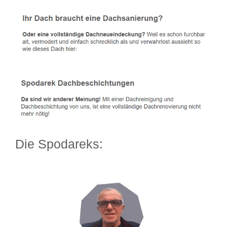
Die Spodareks: