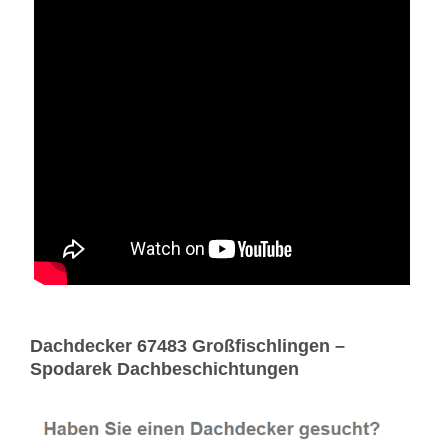
Dachdecker 67483 Großfischlingen –
Spodarek Dachbeschichtungen