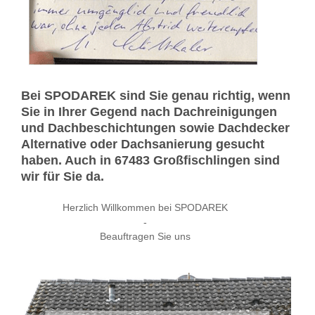
Bei SPODAREK sind Sie genau richtig, wenn
Sie in Ihrer Gegend nach Dachreinigungen
und Dachbeschichtungen sowie Dachdecker
Alternative oder Dachsanierung gesucht
haben. Auch in 67483 Großfischlingen sind
wir für Sie da.
Herzlich Willkommen bei SPODAREK
-
Beauftragen Sie uns