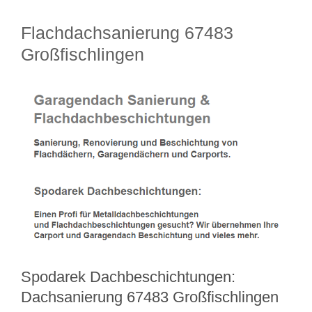
Flachdachsanierung 67483
Großfischlingen
Spodarek Dachbeschichtungen:
Dachsanierung 67483 Großfischlingen