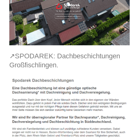
↗️SPODAREK: Dachbeschichtungen
Großfischlingen.