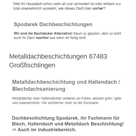
Metalldachbeschichtungen 67483
Großfischlingen