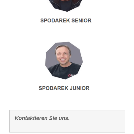
Kontaktieren Sie uns.