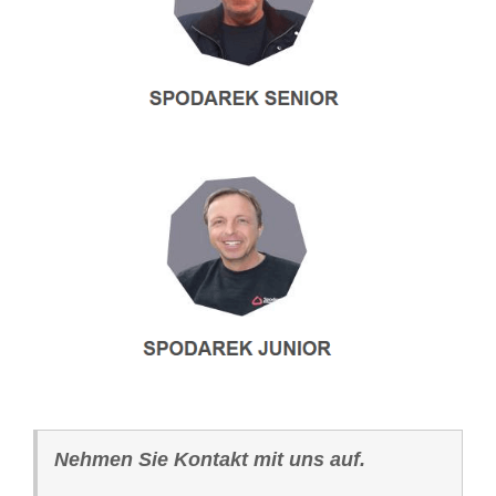
Nehmen Sie Kontakt mit uns auf.