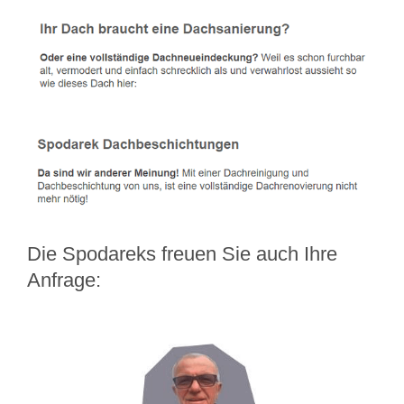
Die Spodareks freuen Sie auch Ihre
Anfrage: