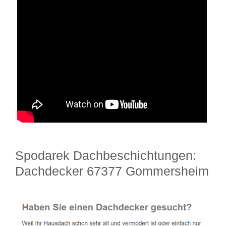
Spodarek Dachbeschichtungen:
Dachdecker 67377 Gommersheim