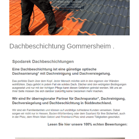
Dachbeschichtung Gommersheim .