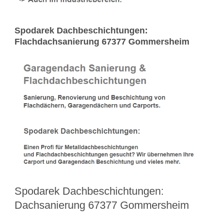
Spodarek Dachbeschichtungen:
Flachdachsanierung 67377 Gommersheim
Spodarek Dachbeschichtungen:
Dachsanierung 67377 Gommersheim