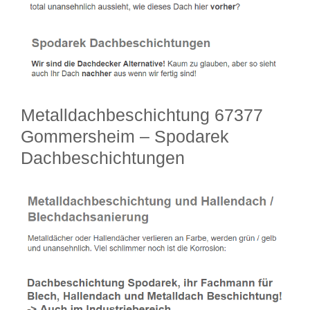
Metalldachbeschichtung 67377
Gommersheim – Spodarek
Dachbeschichtungen