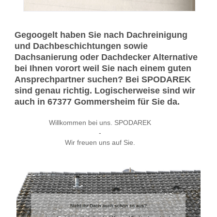
Gegoogelt haben Sie nach Dachreinigung
und Dachbeschichtungen sowie
Dachsanierung oder Dachdecker Alternative
bei Ihnen vorort weil Sie nach einem guten
Ansprechpartner suchen? Bei SPODAREK
sind genau richtig. Logischerweise sind wir
auch in 67377 Gommersheim für Sie da.
Willkommen bei uns. SPODAREK
-
Wir freuen uns auf Sie.