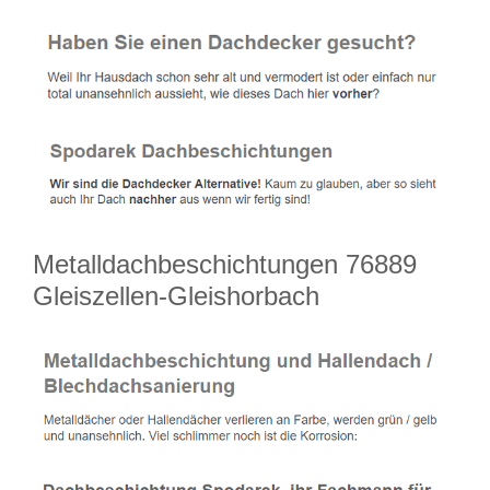
Metalldachbeschichtungen 76889
Gleiszellen-Gleishorbach