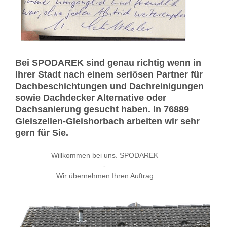
Bei SPODAREK sind genau richtig wenn in
Ihrer Stadt nach einem seriösen Partner für
Dachbeschichtungen und Dachreinigungen
sowie Dachdecker Alternative oder
Dachsanierung gesucht haben. In 76889
Gleiszellen-Gleishorbach arbeiten wir sehr
gern für Sie.
Willkommen bei uns. SPODAREK
-
Wir übernehmen Ihren Auftrag