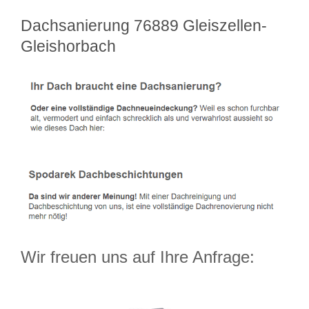
Dachsanierung 76889 Gleiszellen-
Gleishorbach
Wir freuen uns auf Ihre Anfrage: