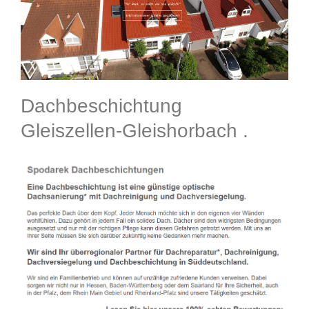
Dachbeschichtung
Gleiszellen-Gleishorbach .