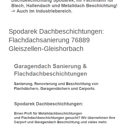
Spodarek Dachbeschichtungen:
Flachdachsanierung 76889
Gleiszellen-Gleishorbach