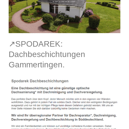
↗️SPODAREK:
Dachbeschichtungen
Gammertingen.