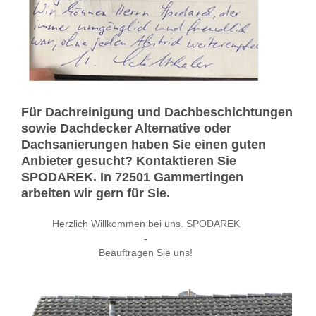
Für Dachreinigung und Dachbeschichtungen
sowie Dachdecker Alternative oder
Dachsanierungen haben Sie einen guten
Anbieter gesucht? Kontaktieren Sie
SPODAREK. In 72501 Gammertingen
arbeiten wir gern für Sie.
Herzlich Willkommen bei uns. SPODAREK
-
Beauftragen Sie uns!