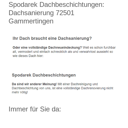
Spodarek Dachbeschichtungen:
Dachsanierung 72501
Gammertingen
Immer für Sie da: