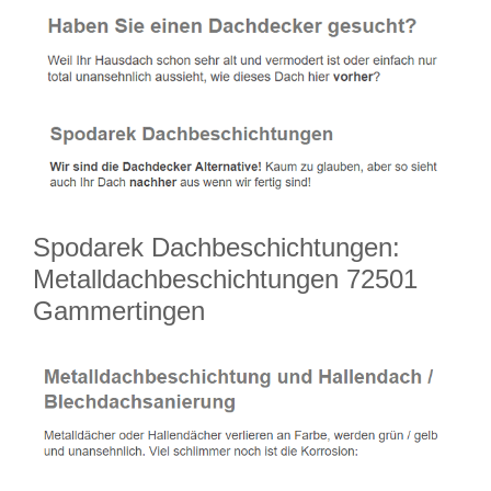
Spodarek Dachbeschichtungen:
Metalldachbeschichtungen 72501
Gammertingen