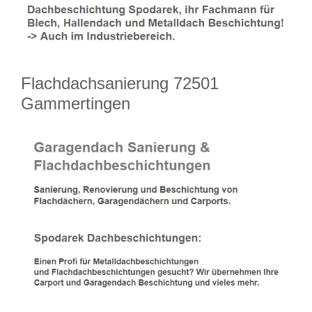
Flachdachsanierung 72501
Gammertingen