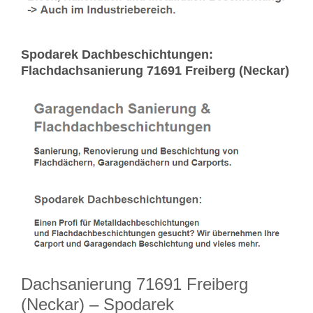
Spodarek Dachbeschichtungen:
Flachdachsanierung 71691 Freiberg (Neckar)
Dachsanierung 71691 Freiberg
(Neckar) – Spodarek