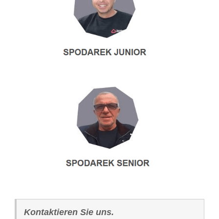
Kontaktieren Sie uns.