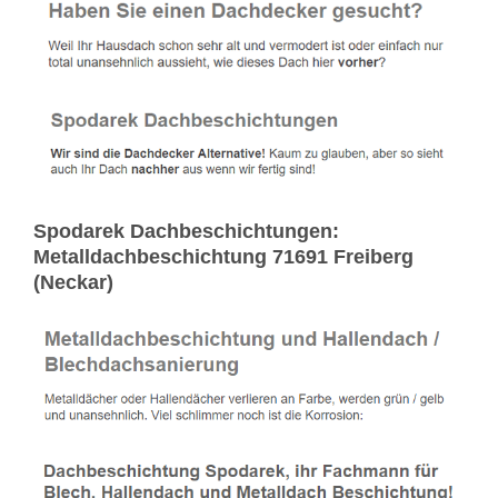
Spodarek Dachbeschichtungen:
Metalldachbeschichtung 71691 Freiberg
(Neckar)