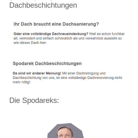
Dachbeschichtungen
Die Spodareks: