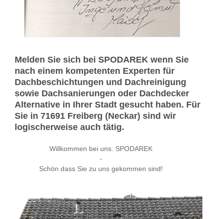
Melden Sie sich bei SPODAREK wenn Sie
nach einem kompetenten Experten für
Dachbeschichtungen und Dachreinigung
sowie Dachsanierungen oder Dachdecker
Alternative in Ihrer Stadt gesucht haben. Für
Sie in 71691 Freiberg (Neckar) sind wir
logischerweise auch tätig.
Willkommen bei uns. SPODAREK
-
Schön dass Sie zu uns gekommen sind!