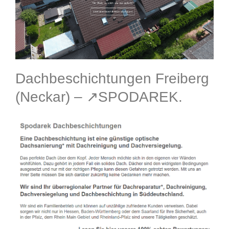
Dachbeschichtungen Freiberg
(Neckar) – ↗️SPODAREK.