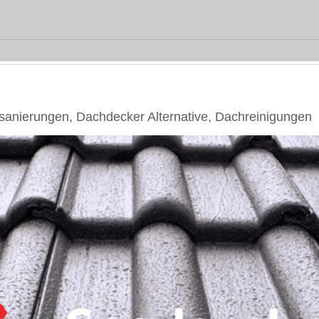
nierungen, Dachdecker Alternative, Dachreinigungen