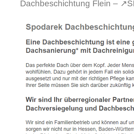
Dachbeschichtung Flein – ↗