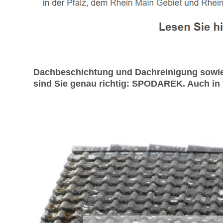
Dachbeschichtung und Dachreinigung sowie 
sind Sie genau richtig: SPODAREK. Auch in 