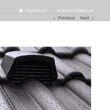
STARTSEITE
KONTAKTFORMULAR
Previous
Next