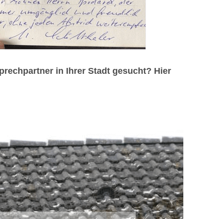
echpartner in Ihrer Stadt gesucht? Hier