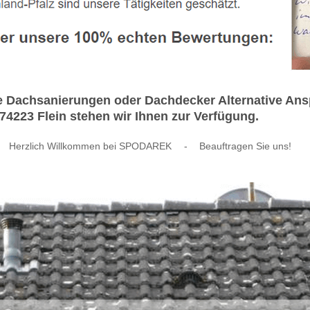
Dachsanierungen oder Dachdecker Alternative Anspr
74223 Flein stehen wir Ihnen zur Verfügung.
Herzlich Willkommen bei SPODAREK
-
Beauftragen Sie uns!