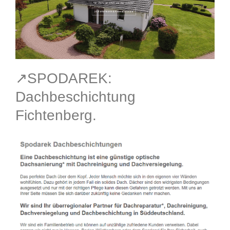
↗️SPODAREK:
Dachbeschichtung
Fichtenberg.