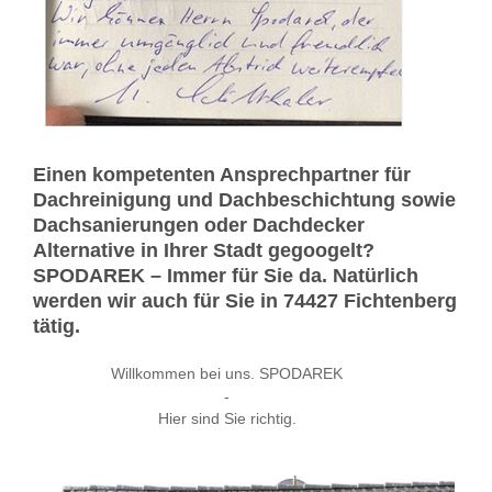
Einen kompetenten Ansprechpartner für
Dachreinigung und Dachbeschichtung sowie
Dachsanierungen oder Dachdecker
Alternative in Ihrer Stadt gegoogelt?
SPODAREK – Immer für Sie da. Natürlich
werden wir auch für Sie in 74427 Fichtenberg
tätig.
Willkommen bei uns. SPODAREK
-
Hier sind Sie richtig.