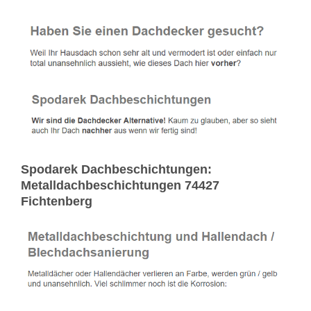
Spodarek Dachbeschichtungen:
Metalldachbeschichtungen 74427
Fichtenberg