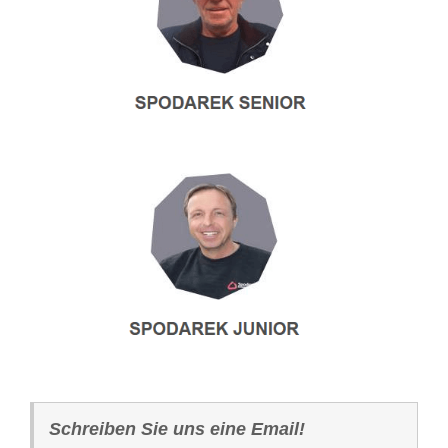
Schreiben Sie uns eine Email!