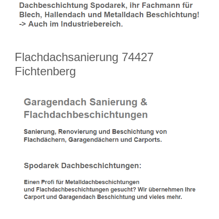
Flachdachsanierung 74427
Fichtenberg