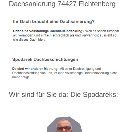
Dachsanierung 74427 Fichtenberg
Wir sind für Sie da: Die Spodareks: