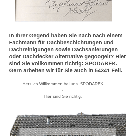
In Ihrer Gegend haben Sie nach nach einem
Fachmann für Dachbeschichtungen und
Dachreinigungen sowie Dachsanierungen
oder Dachdecker Alternative gegoogelt? Hier
sind Sie vollkommen richtig: SPODAREK.
Gern arbeiten wir für Sie auch in 54341 Fell.
Herzlich Willkommen bei uns. SPODAREK
-
Hier sind Sie richtig.