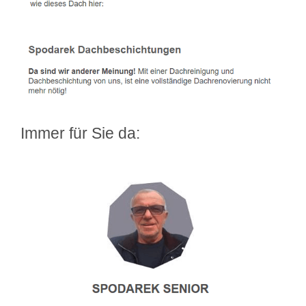
Immer für Sie da: