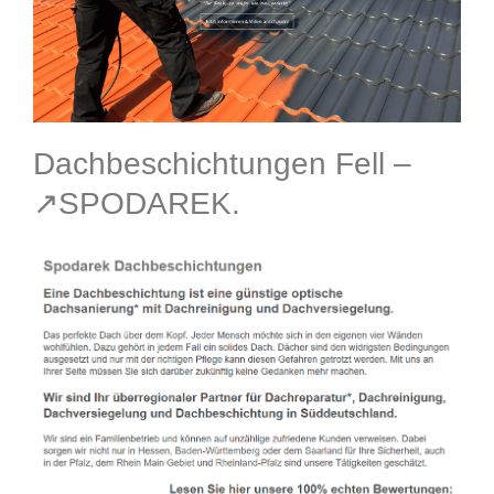
Dachbeschichtungen Fell –
↗️SPODAREK.