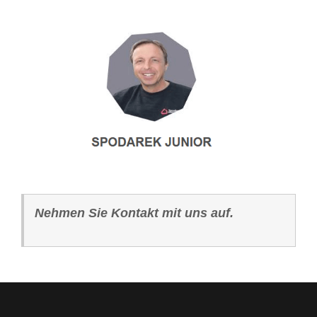
Nehmen Sie Kontakt mit uns auf.