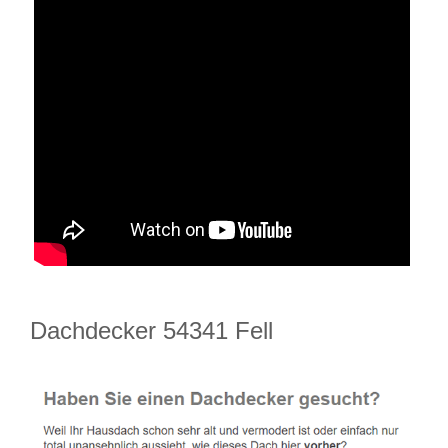
Dachdecker 54341 Fell