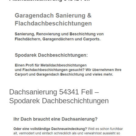
Dachsanierung 54341 Fell –
Spodarek Dachbeschichtungen