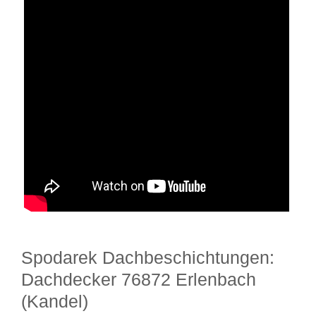
Spodarek Dachbeschichtungen:
Dachdecker 76872 Erlenbach
(Kandel)