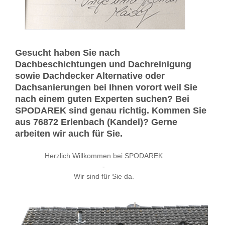
Gesucht haben Sie nach
Dachbeschichtungen und Dachreinigung
sowie Dachdecker Alternative oder
Dachsanierungen bei Ihnen vorort weil Sie
nach einem guten Experten suchen? Bei
SPODAREK sind genau richtig. Kommen Sie
aus 76872 Erlenbach (Kandel)? Gerne
arbeiten wir auch für Sie.
Herzlich Willkommen bei SPODAREK
-
Wir sind für Sie da.