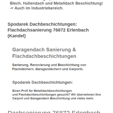
Spodarek Dachbeschichtungen:
Flachdachsanierung 76872 Erlenbach
(Kandel)