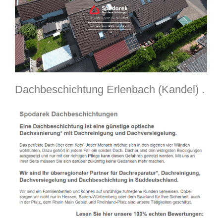
Dachbeschichtung Erlenbach (Kandel) .