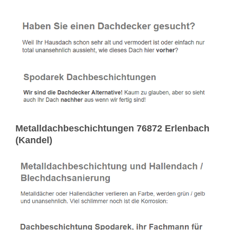
Metalldachbeschichtungen 76872 Erlenbach
(Kandel)