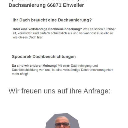
Dachsanierung 66871 Ehweiler
Wir freuen uns auf Ihre Anfrage: