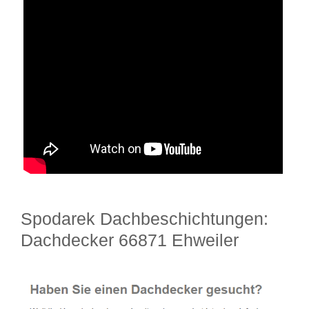
Spodarek Dachbeschichtungen:
Dachdecker 66871 Ehweiler