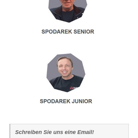
Schreiben Sie uns eine Email!