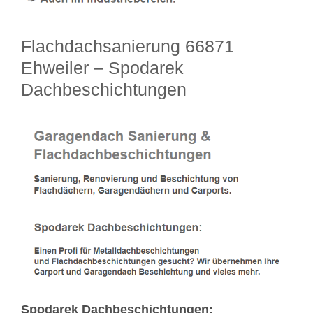
Flachdachsanierung 66871
Ehweiler – Spodarek
Dachbeschichtungen
Spodarek Dachbeschichtungen: