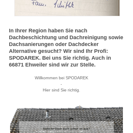
In Ihrer Region haben Sie nach
Dachbeschichtung und Dachreinigung sowie
Dachsanierungen oder Dachdecker
Alternative gesucht? Wir sind Ihr Profi:
SPODAREK. Bei uns Sie richtig. Auch in
66871 Ehweiler sind wir zur Stelle.
Willkommen bei SPODAREK
-
Hier sind Sie richtig.