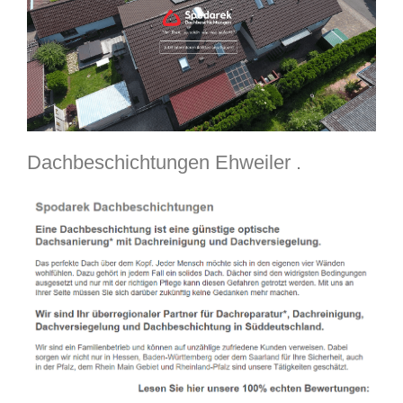
Dachbeschichtungen Ehweiler .