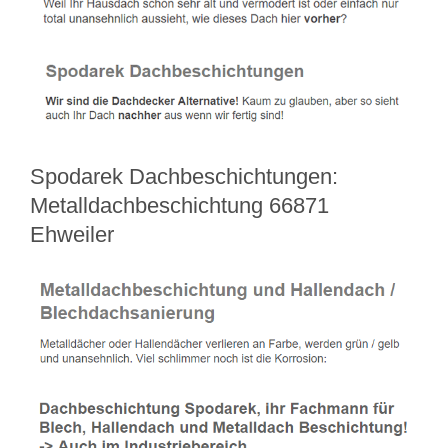
Spodarek Dachbeschichtungen:
Metalldachbeschichtung 66871
Ehweiler