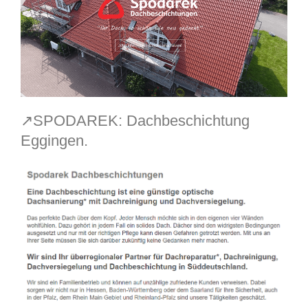
↗️SPODAREK: Dachbeschichtung
Eggingen.