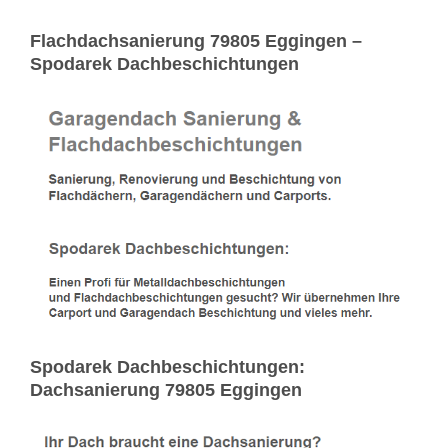
Flachdachsanierung 79805 Eggingen –
Spodarek Dachbeschichtungen
Spodarek Dachbeschichtungen:
Dachsanierung 79805 Eggingen