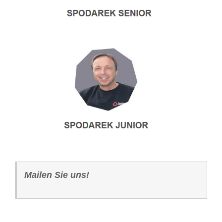
Mailen Sie uns!