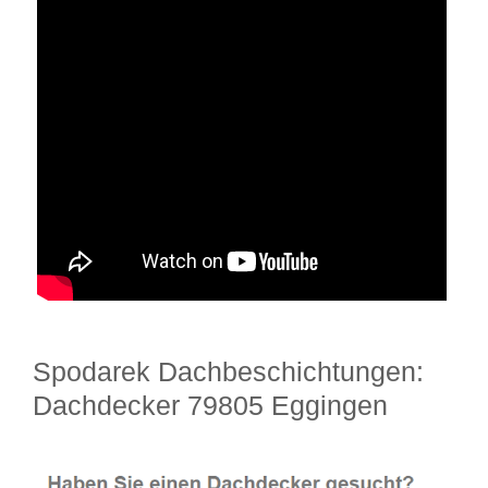
Spodarek Dachbeschichtungen:
Dachdecker 79805 Eggingen