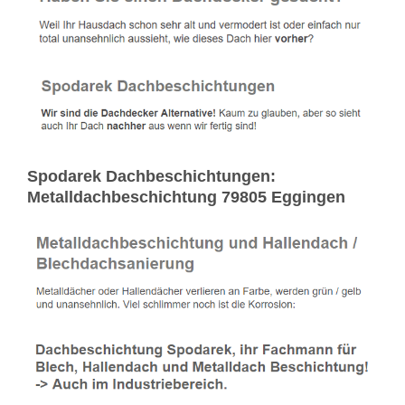
Spodarek Dachbeschichtungen:
Metalldachbeschichtung 79805 Eggingen