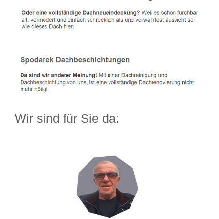
Wir sind für Sie da: