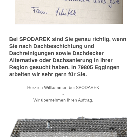
Bei SPODAREK sind Sie genau richtig, wenn
Sie nach Dachbeschichtung und
Dachreinigungen sowie Dachdecker
Alternative oder Dachsanierung in Ihrer
Region gesucht haben. In 79805 Eggingen
arbeiten wir sehr gern für Sie.
Herzlich Willkommen bei SPODAREK
-
Wir übernehmen Ihren Auftrag.