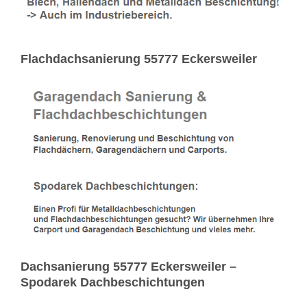
Flachdachsanierung 55777 Eckersweiler
Dachsanierung 55777 Eckersweiler –
Spodarek Dachbeschichtungen