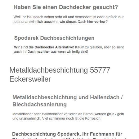
Metalldachbeschichtung 55777
Eckersweiler