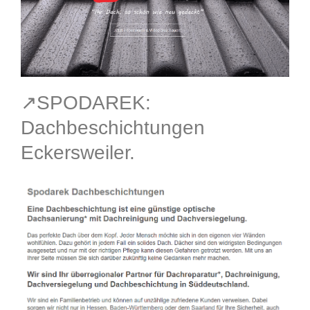
↗️SPODAREK:
Dachbeschichtungen
Eckersweiler.