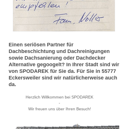
Einen seriösen Partner für
Dachbeschichtung und Dachreinigungen
sowie Dachsanierung oder Dachdecker
Alternative gegoogelt? In Ihrer Stadt sind wir
von SPODAREK für Sie da. Für Sie in 55777
Eckersweiler sind wir natürlicherweise auch
da.
Herzlich Willkommen bei SPODAREK
-
Wir freuen uns über Ihren Besuch!