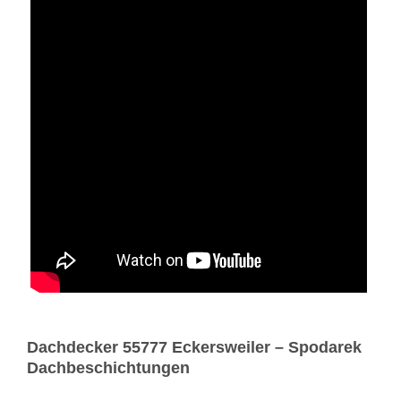
Dachdecker 55777 Eckersweiler – Spodarek
Dachbeschichtungen