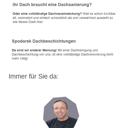
Immer für Sie da: