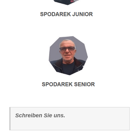
Schreiben Sie uns.