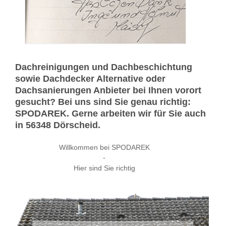
Dachreinigungen und Dachbeschichtung
sowie Dachdecker Alternative oder
Dachsanierungen Anbieter bei Ihnen vorort
gesucht? Bei uns sind Sie genau richtig:
SPODAREK. Gerne arbeiten wir für Sie auch
in 56348 Dörscheid.
Willkommen bei SPODAREK
-
Hier sind Sie richtig