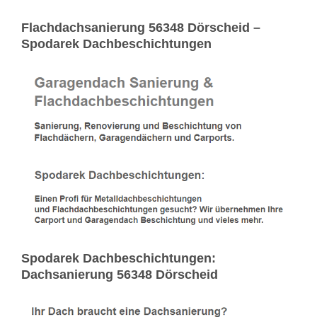
Flachdachsanierung 56348 Dörscheid –
Spodarek Dachbeschichtungen
Spodarek Dachbeschichtungen:
Dachsanierung 56348 Dörscheid