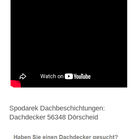
Spodarek Dachbeschichtungen:
Dachdecker 56348 Dörscheid