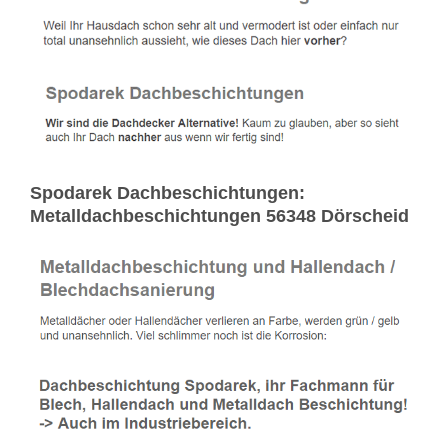
Spodarek Dachbeschichtungen:
Metalldachbeschichtungen 56348 Dörscheid