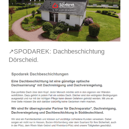
↗️SPODAREK: Dachbeschichtung
Dörscheid.