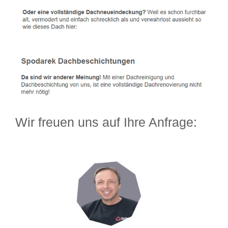
Wir freuen uns auf Ihre Anfrage: