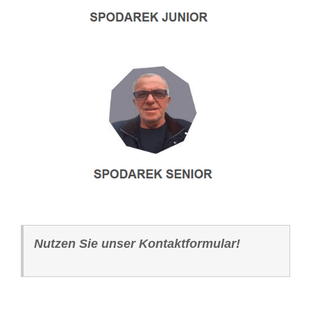
Nutzen Sie unser Kontaktformular!