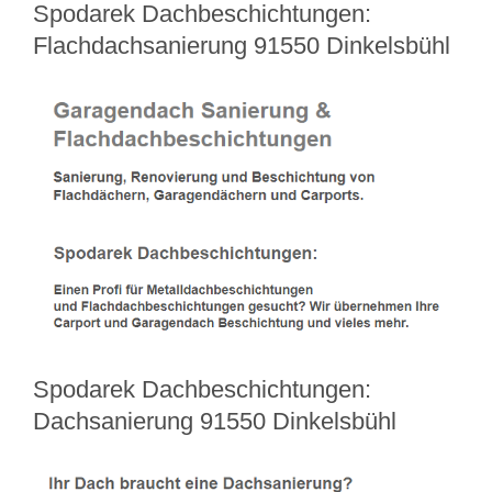
Spodarek Dachbeschichtungen:
Flachdachsanierung 91550 Dinkelsbühl
Spodarek Dachbeschichtungen:
Dachsanierung 91550 Dinkelsbühl