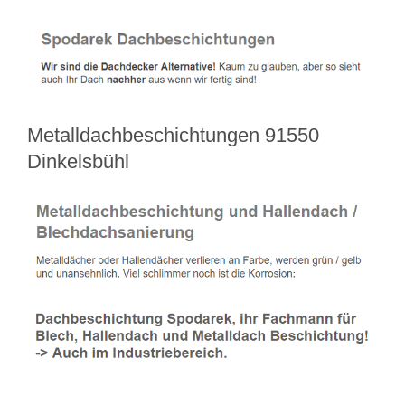
Metalldachbeschichtungen 91550
Dinkelsbühl