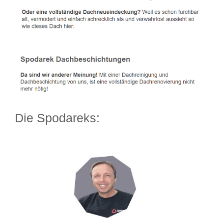
Die Spodareks: