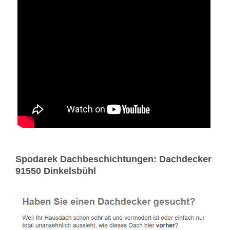
Spodarek Dachbeschichtungen: Dachdecker
91550 Dinkelsbühl