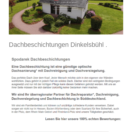
Dachbeschichtungen Dinkelsbühl .