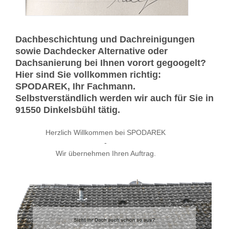
Dachbeschichtung und Dachreinigungen
sowie Dachdecker Alternative oder
Dachsanierung bei Ihnen vorort gegoogelt?
Hier sind Sie vollkommen richtig:
SPODAREK, Ihr Fachmann.
Selbstverständlich werden wir auch für Sie in
91550 Dinkelsbühl tätig.
Herzlich Willkommen bei SPODAREK
-
Wir übernehmen Ihren Auftrag.