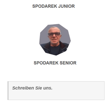
Schreiben Sie uns.