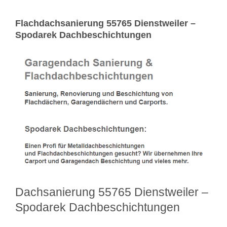
Flachdachsanierung 55765 Dienstweiler –
Spodarek Dachbeschichtungen
Dachsanierung 55765 Dienstweiler –
Spodarek Dachbeschichtungen