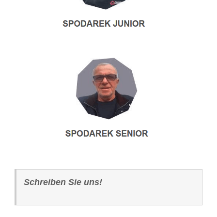
Schreiben Sie uns!