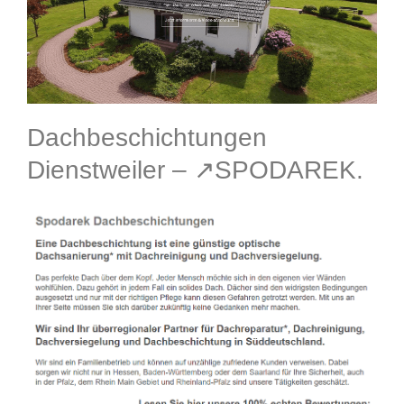
Dachbeschichtungen
Dienstweiler – ↗️SPODAREK.