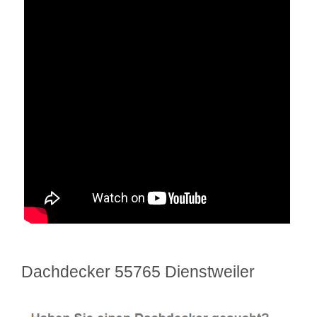
Dachdecker 55765 Dienstweiler