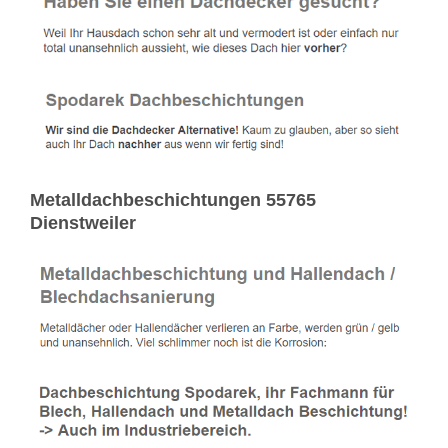
Metalldachbeschichtungen 55765
Dienstweiler