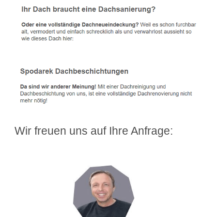
Wir freuen uns auf Ihre Anfrage: