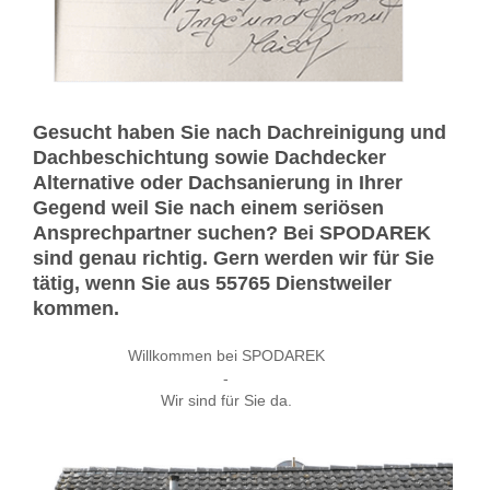
Gesucht haben Sie nach Dachreinigung und
Dachbeschichtung sowie Dachdecker
Alternative oder Dachsanierung in Ihrer
Gegend weil Sie nach einem seriösen
Ansprechpartner suchen? Bei SPODAREK
sind genau richtig. Gern werden wir für Sie
tätig, wenn Sie aus 55765 Dienstweiler
kommen.
Willkommen bei SPODAREK
-
Wir sind für Sie da.