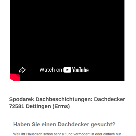
Spodarek Dachbeschichtungen: Dachdecker
72581 Dettingen (Erms)