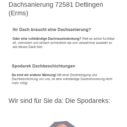
Dachsanierung 72581 Dettingen
(Erms)
Wir sind für Sie da: Die Spodareks: