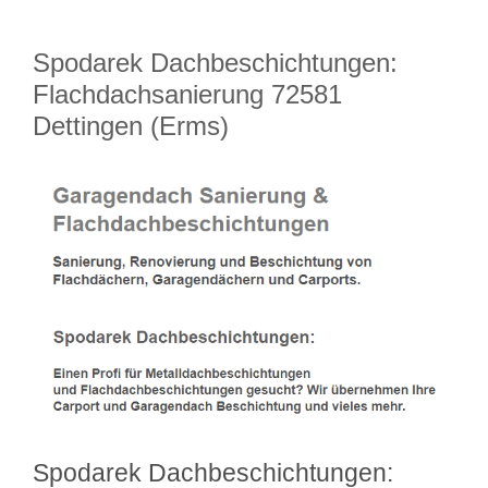
Spodarek Dachbeschichtungen:
Flachdachsanierung 72581
Dettingen (Erms)
Spodarek Dachbeschichtungen: