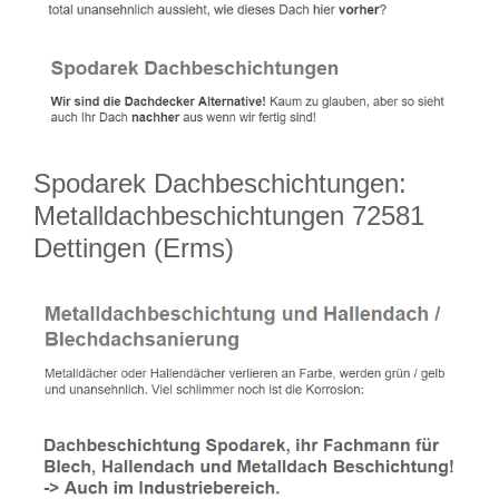
Spodarek Dachbeschichtungen:
Metalldachbeschichtungen 72581
Dettingen (Erms)