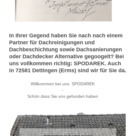
In Ihrer Gegend haben Sie nach nach einem
Partner für Dachreinigungen und
Dachbeschichtung sowie Dachsanierungen
oder Dachdecker Alternative gegoogelt? Bei
uns vollkommen richtig: SPODAREK. Auch
in 72581 Dettingen (Erms) sind wir für Sie da.
Willkommen bei uns. SPODAREK
-
Schön dass Sie uns gefunden haben