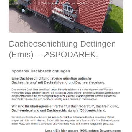
Dachbeschichtung Dettingen
(Erms) – ↗️SPODAREK.