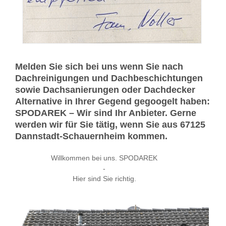
Melden Sie sich bei uns wenn Sie nach
Dachreinigungen und Dachbeschichtungen
sowie Dachsanierungen oder Dachdecker
Alternative in Ihrer Gegend gegoogelt haben:
SPODAREK – Wir sind Ihr Anbieter. Gerne
werden wir für Sie tätig, wenn Sie aus 67125
Dannstadt-Schauernheim kommen.
Willkommen bei uns. SPODAREK
-
Hier sind Sie richtig.