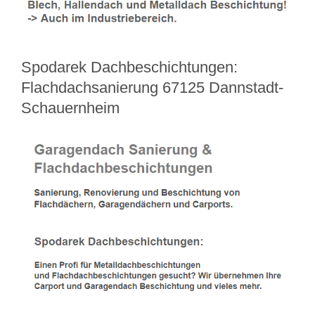
Spodarek Dachbeschichtungen:
Flachdachsanierung 67125 Dannstadt-
Schauernheim