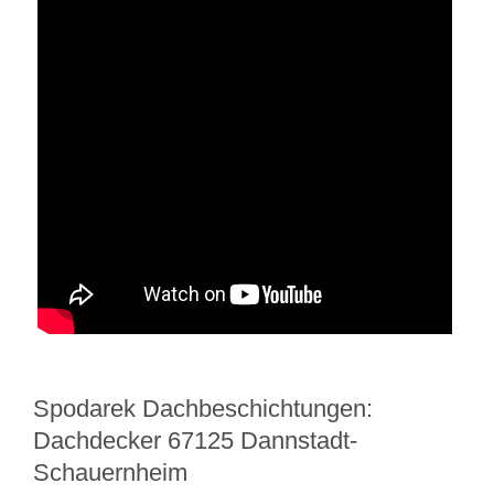
Spodarek Dachbeschichtungen:
Dachdecker 67125 Dannstadt-
Schauernheim