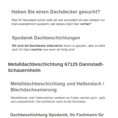
Metalldachbeschichtung 67125 Dannstadt-
Schauernheim