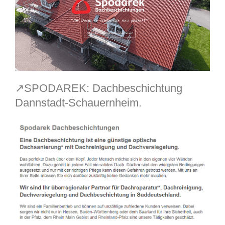
↗️SPODAREK: Dachbeschichtung
Dannstadt-Schauernheim.