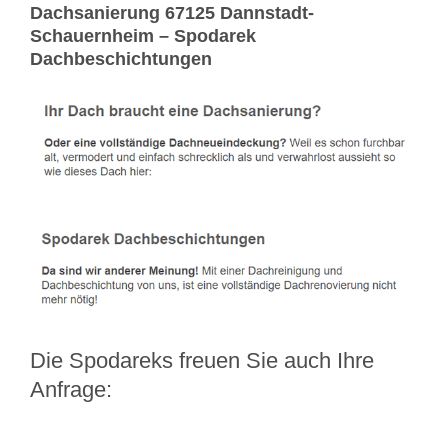
Dachsanierung 67125 Dannstadt-
Schauernheim – Spodarek
Dachbeschichtungen
Die Spodareks freuen Sie auch Ihre
Anfrage: