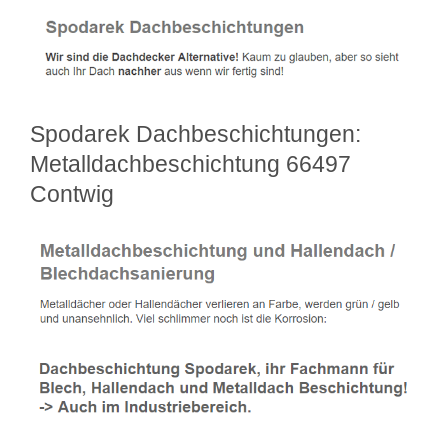
Spodarek Dachbeschichtungen:
Metalldachbeschichtung 66497
Contwig