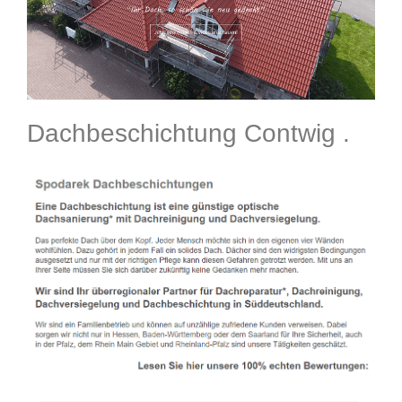
Dachbeschichtung Contwig .