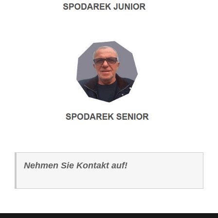
Nehmen Sie Kontakt auf!