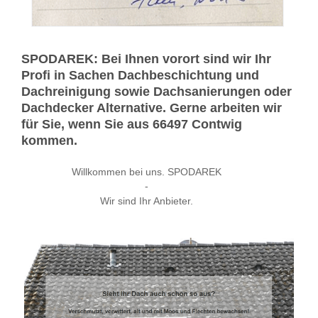
SPODAREK: Bei Ihnen vorort sind wir Ihr
Profi in Sachen Dachbeschichtung und
Dachreinigung sowie Dachsanierungen oder
Dachdecker Alternative. Gerne arbeiten wir
für Sie, wenn Sie aus 66497 Contwig
kommen.
Willkommen bei uns. SPODAREK
-
Wir sind Ihr Anbieter.