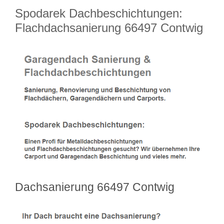
Spodarek Dachbeschichtungen:
Flachdachsanierung 66497 Contwig
Dachsanierung 66497 Contwig