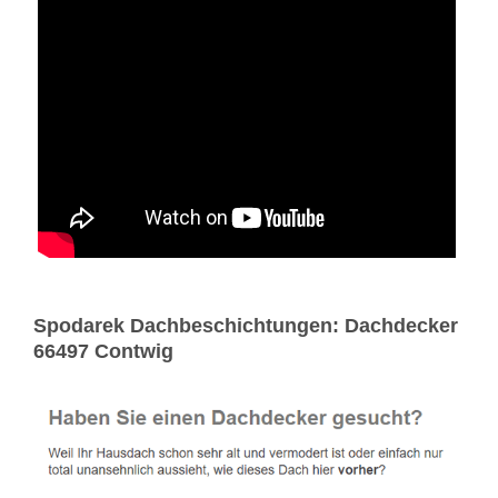
Spodarek Dachbeschichtungen: Dachdecker
66497 Contwig