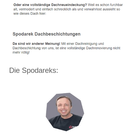
Die Spodareks: