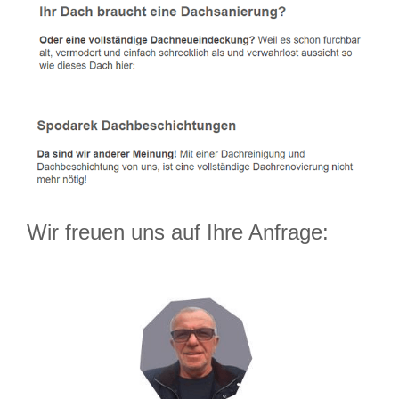
Wir freuen uns auf Ihre Anfrage: