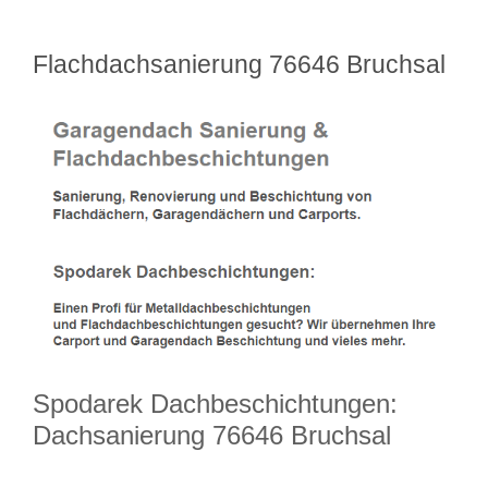
Flachdachsanierung 76646 Bruchsal
Spodarek Dachbeschichtungen:
Dachsanierung 76646 Bruchsal