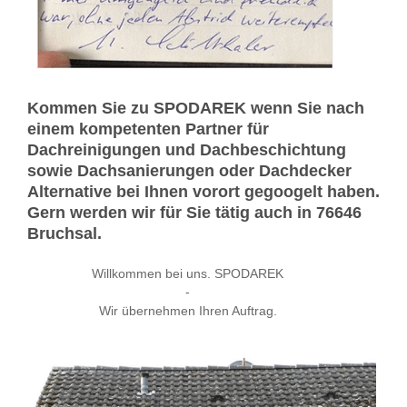
Kommen Sie zu SPODAREK wenn Sie nach
einem kompetenten Partner für
Dachreinigungen und Dachbeschichtung
sowie Dachsanierungen oder Dachdecker
Alternative bei Ihnen vorort gegoogelt haben.
Gern werden wir für Sie tätig auch in 76646
Bruchsal.
Willkommen bei uns. SPODAREK
-
Wir übernehmen Ihren Auftrag.