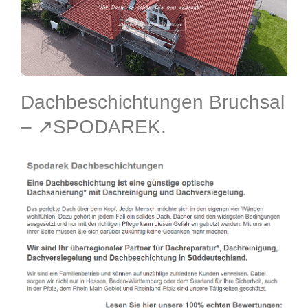
Dachbeschichtungen Bruchsal
– ↗️SPODAREK.