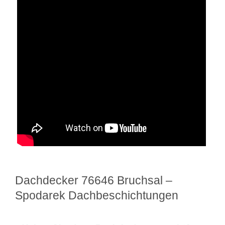
Dachdecker 76646 Bruchsal –
Spodarek Dachbeschichtungen