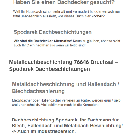
Metalldachbeschichtung 76646 Bruchsal –
Spodarek Dachbeschichtungen