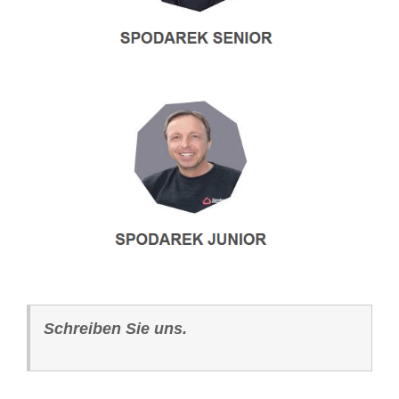
Schreiben Sie uns.