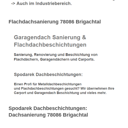
Flachdachsanierung 78086 Brigachtal
Spodarek Dachbeschichtungen:
Dachsanierung 78086 Brigachtal