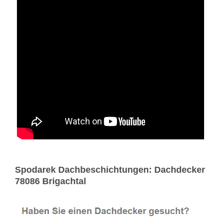
Spodarek Dachbeschichtungen: Dachdecker
78086 Brigachtal