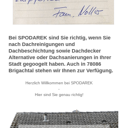
Bei SPODAREK sind Sie richtig, wenn Sie
nach Dachreinigungen und
Dachbeschichtung sowie Dachdecker
Alternative oder Dachsanierungen in Ihrer
Stadt gegoogelt haben. Auch in 78086
Brigachtal stehen wir Ihnen zur Verfügung.
Herzlich Willkommen bei SPODAREK
-
Hier sind Sie genau richtig!