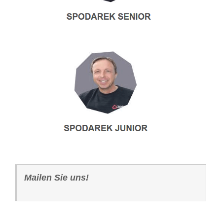
Mailen Sie uns!