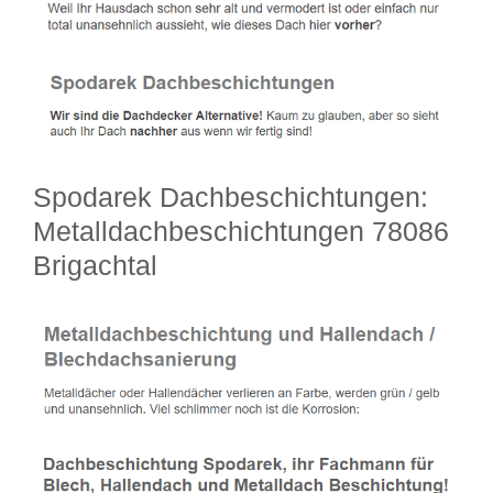
Spodarek Dachbeschichtungen:
Metalldachbeschichtungen 78086
Brigachtal