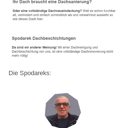
Die Spodareks: