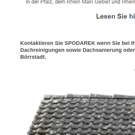
Kontaktieren Sie SPODAREK wenn Sie bei Ih
Dachreinigungen sowie Dachsanierung oder D
Börrstadt.