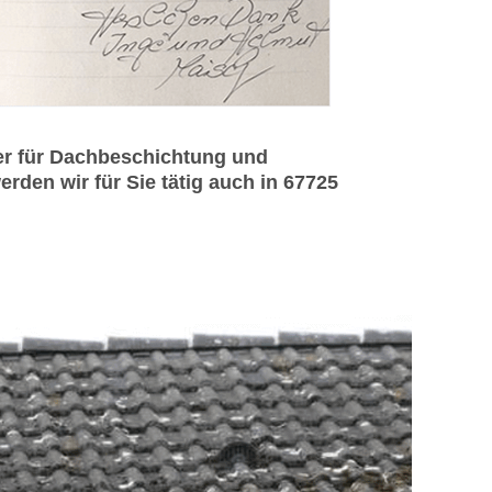
er für Dachbeschichtung und
den wir für Sie tätig auch in 67725