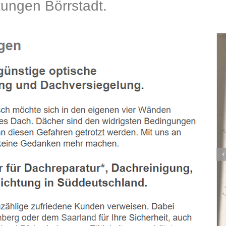
ngen Börrstadt.