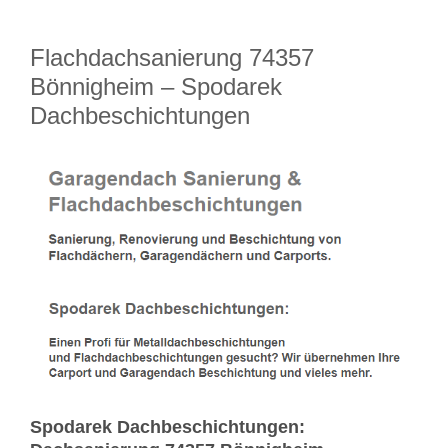
Flachdachsanierung 74357
Bönnigheim – Spodarek
Dachbeschichtungen
Spodarek Dachbeschichtungen: