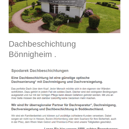
Dachbeschichtung
Bönnigheim .