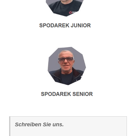
Schreiben Sie uns.