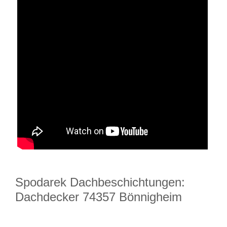
Spodarek Dachbeschichtungen:
Dachdecker 74357 Bönnigheim