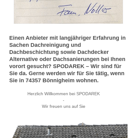
Einen Anbieter mit langjähriger Erfahrung in
Sachen Dachreinigung und
Dachbeschichtung sowie Dachdecker
Alternative oder Dachsanierungen bei Ihnen
vorort gesucht? SPODAREK – Wir sind für
Sie da. Gerne werden wir für Sie tätig, wenn
Sie in 74357 Bönnigheim wohnen.
Herzlich Willkommen bei SPODAREK
-
Wir freuen uns auf Sie