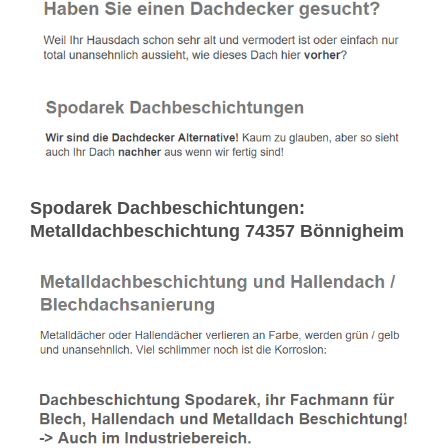
Spodarek Dachbeschichtungen:
Metalldachbeschichtung 74357 Bönnigheim