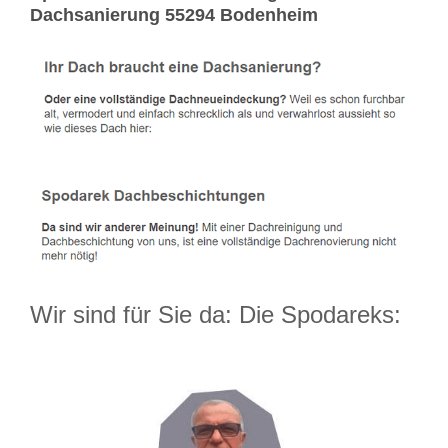
Dachsanierung 55294 Bodenheim
Wir sind für Sie da: Die Spodareks: