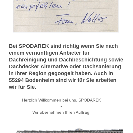
Bei SPODAREK sind richtig wenn Sie nach
einem vernünftigen Anbieter für
Dachreinigung und Dachbeschichtung sowie
Dachdecker Alternative oder Dachsanierung
in Ihrer Region gegoogelt haben. Auch in
55294 Bodenheim sind wir für Sie arbeiten
wir für Sie.
Herzlich Willkommen bei uns. SPODAREK
-
Wir übernehmen Ihren Auftrag.