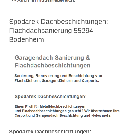
Spodarek Dachbeschichtungen:
Flachdachsanierung 55294
Bodenheim
Spodarek Dachbeschichtungen: