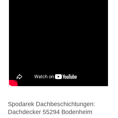
Spodarek Dachbeschichtungen:
Dachdecker 55294 Bodenheim