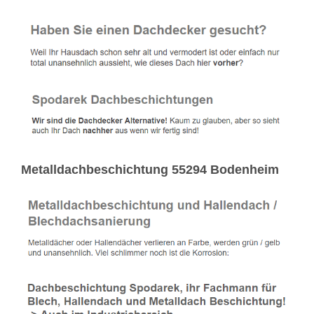
Metalldachbeschichtung 55294 Bodenheim