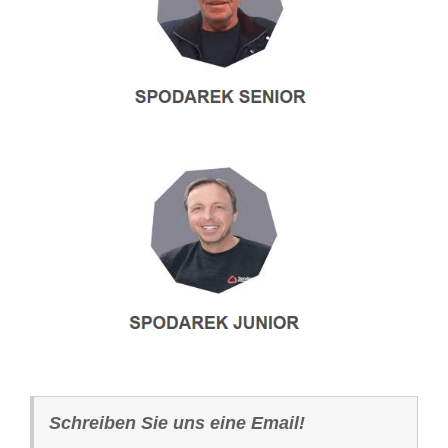
Schreiben Sie uns eine Email!