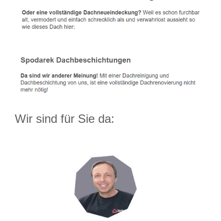
Wir sind für Sie da: