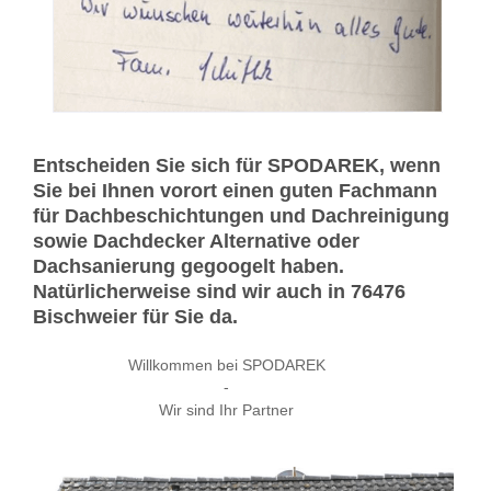
Entscheiden Sie sich für SPODAREK, wenn
Sie bei Ihnen vorort einen guten Fachmann
für Dachbeschichtungen und Dachreinigung
sowie Dachdecker Alternative oder
Dachsanierung gegoogelt haben.
Natürlicherweise sind wir auch in 76476
Bischweier für Sie da.
Willkommen bei SPODAREK
-
Wir sind Ihr Partner