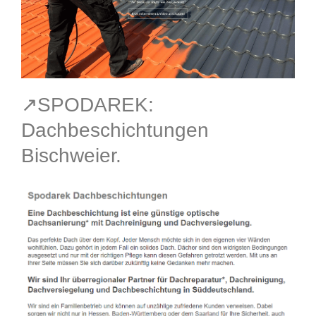
↗️SPODAREK:
Dachbeschichtungen
Bischweier.