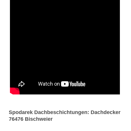
Spodarek Dachbeschichtungen: Dachdecker
76476 Bischweier