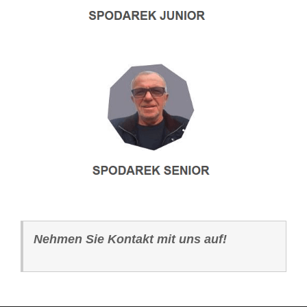
Nehmen Sie Kontakt mit uns auf!