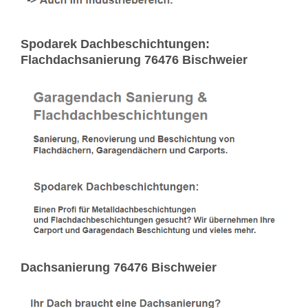
Spodarek Dachbeschichtungen:
Flachdachsanierung 76476 Bischweier
Dachsanierung 76476 Bischweier