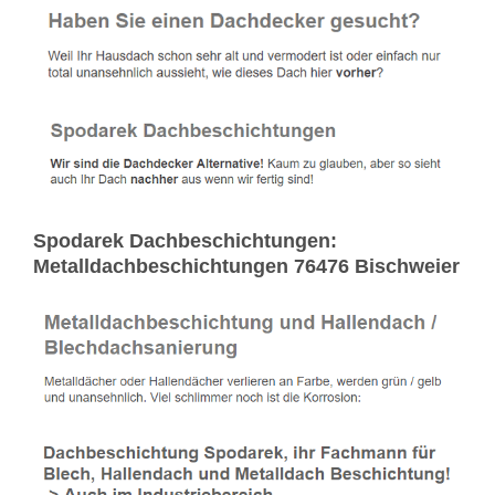
Spodarek Dachbeschichtungen:
Metalldachbeschichtungen 76476 Bischweier