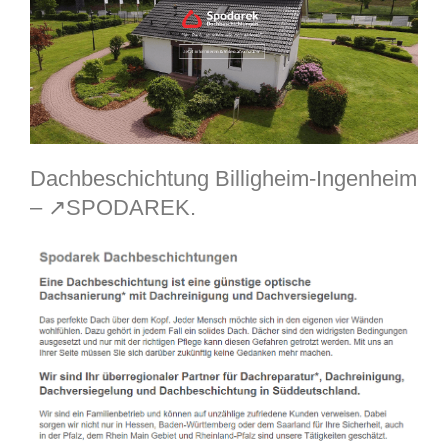
Dachbeschichtung Billigheim-Ingenheim
– ↗️SPODAREK.