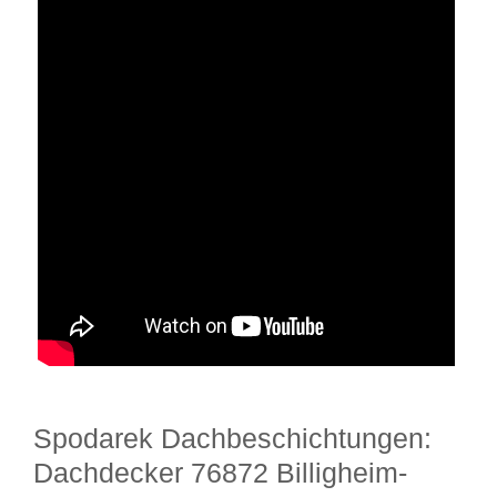
Spodarek Dachbeschichtungen:
Dachdecker 76872 Billigheim-