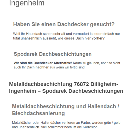
Ingenheim
Metalldachbeschichtung 76872 Billigheim-
Ingenheim – Spodarek Dachbeschichtungen