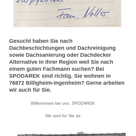
Gesucht haben Sie nach
Dachbeschichtungen und Dachreinigung
sowie Dachsanierung oder Dachdecker
Alternative in Ihrer Region weil Sie nach
einem guten Fachmann suchen? Bei
SPODAREK sind richtig. Sie wohnen in
76872 Billigheim-Ingenheim? Gerne arbeiten
wir auch für Sie.
Willkommen bei uns. SPODAREK
-
Wir sind für Sie da