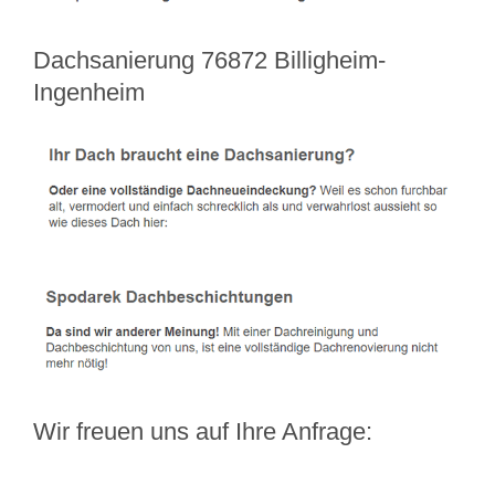
Dachsanierung 76872 Billigheim-
Ingenheim
Wir freuen uns auf Ihre Anfrage: