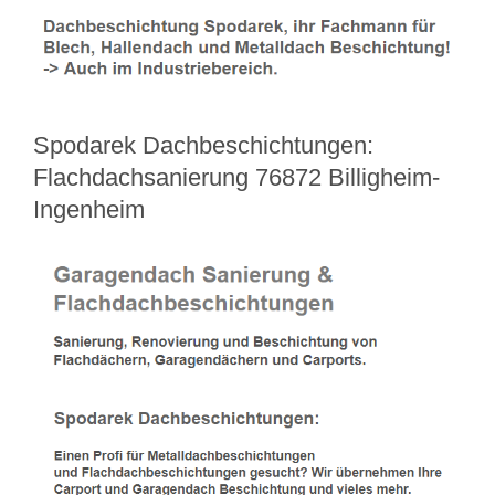
Spodarek Dachbeschichtungen:
Flachdachsanierung 76872 Billigheim-
Ingenheim