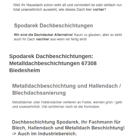
Spodarek Dachbeschichtungen:
Metalldachbeschichtungen 67308
Biedesheim