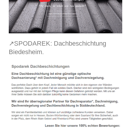
↗️SPODAREK: Dachbeschichtung
Biedesheim.