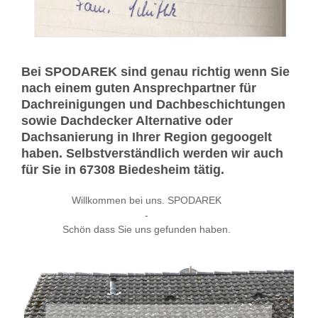
Bei SPODAREK sind genau richtig wenn Sie
nach einem guten Ansprechpartner für
Dachreinigungen und Dachbeschichtungen
sowie Dachdecker Alternative oder
Dachsanierung in Ihrer Region gegoogelt
haben. Selbstverständlich werden wir auch
für Sie in 67308 Biedesheim tätig.
Willkommen bei uns. SPODAREK
-
Schön dass Sie uns gefunden haben.