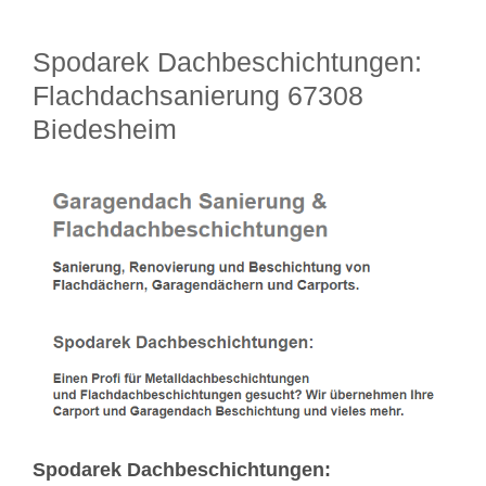
Spodarek Dachbeschichtungen:
Flachdachsanierung 67308
Biedesheim
Spodarek Dachbeschichtungen: