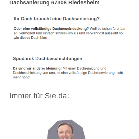
Dachsanierung 67308 Biedesheim
Immer für Sie da: