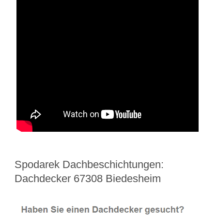
Spodarek Dachbeschichtungen:
Dachdecker 67308 Biedesheim