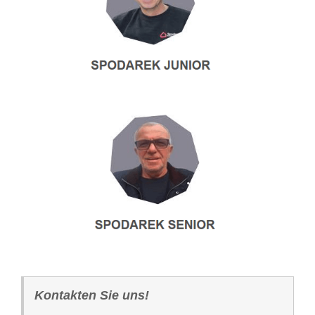
Kontakten Sie uns!