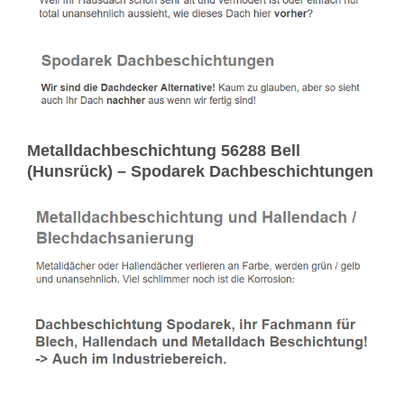
Metalldachbeschichtung 56288 Bell
(Hunsrück) – Spodarek Dachbeschichtungen