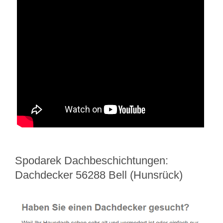
Spodarek Dachbeschichtungen:
Dachdecker 56288 Bell (Hunsrück)