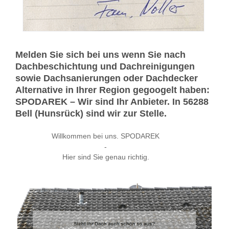
Melden Sie sich bei uns wenn Sie nach
Dachbeschichtung und Dachreinigungen
sowie Dachsanierungen oder Dachdecker
Alternative in Ihrer Region gegoogelt haben:
SPODAREK – Wir sind Ihr Anbieter. In 56288
Bell (Hunsrück) sind wir zur Stelle.
Willkommen bei uns. SPODAREK
-
Hier sind Sie genau richtig.