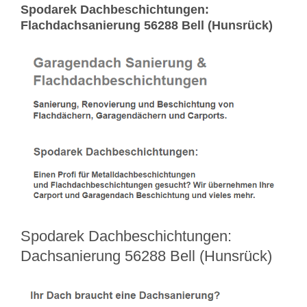
Spodarek Dachbeschichtungen:
Flachdachsanierung 56288 Bell (Hunsrück)
Spodarek Dachbeschichtungen:
Dachsanierung 56288 Bell (Hunsrück)