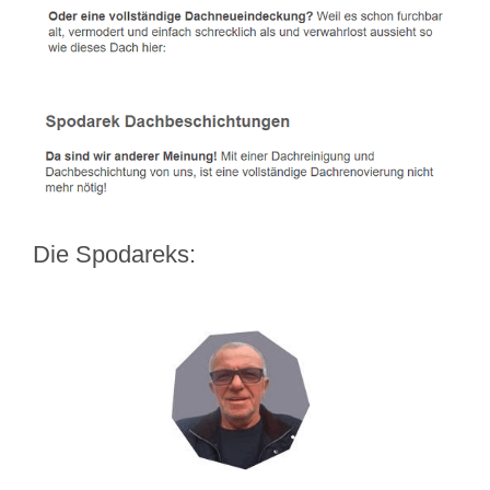
Die Spodareks: