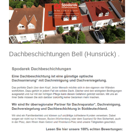
Dachbeschichtungen Bell (Hunsrück) .