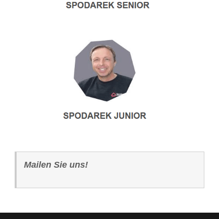
Mailen Sie uns!