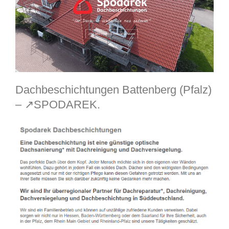
Dachbeschichtungen Battenberg (Pfalz)
– ↗️SPODAREK.