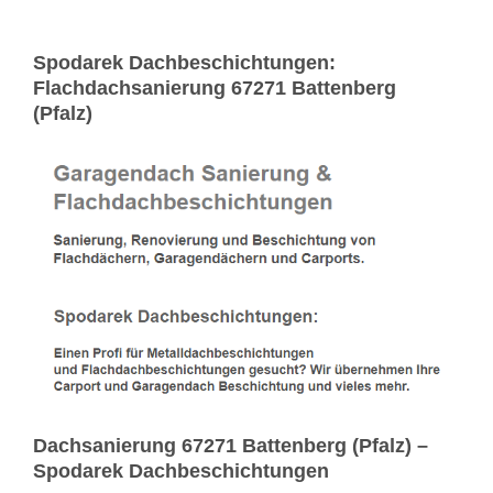
Spodarek Dachbeschichtungen:
Flachdachsanierung 67271 Battenberg
(Pfalz)
Dachsanierung 67271 Battenberg (Pfalz) –
Spodarek Dachbeschichtungen