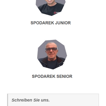
Schreiben Sie uns.