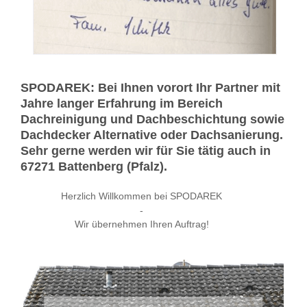
SPODAREK: Bei Ihnen vorort Ihr Partner mit
Jahre langer Erfahrung im Bereich
Dachreinigung und Dachbeschichtung sowie
Dachdecker Alternative oder Dachsanierung.
Sehr gerne werden wir für Sie tätig auch in
67271 Battenberg (Pfalz).
Herzlich Willkommen bei SPODAREK
-
Wir übernehmen Ihren Auftrag!