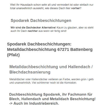
Spodarek Dachbeschichtungen:
Metalldachbeschichtung 67271 Battenberg
(Pfalz)