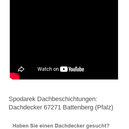
Spodarek Dachbeschichtungen:
Dachdecker 67271 Battenberg (Pfalz)