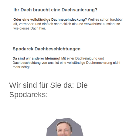
Wir sind für Sie da: Die
Spodareks: