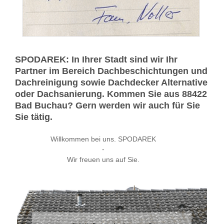
SPODAREK: In Ihrer Stadt sind wir Ihr
Partner im Bereich Dachbeschichtungen und
Dachreinigung sowie Dachdecker Alternative
oder Dachsanierung. Kommen Sie aus 88422
Bad Buchau? Gern werden wir auch für Sie
Sie tätig.
Willkommen bei uns. SPODAREK
-
Wir freuen uns auf Sie.