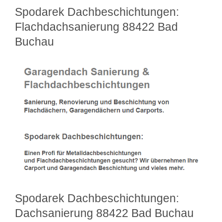
Spodarek Dachbeschichtungen:
Flachdachsanierung 88422 Bad
Buchau
Spodarek Dachbeschichtungen:
Dachsanierung 88422 Bad Buchau