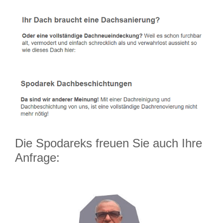
Die Spodareks freuen Sie auch Ihre
Anfrage: