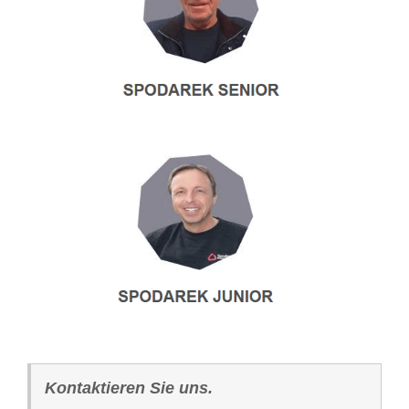
Kontaktieren Sie uns.