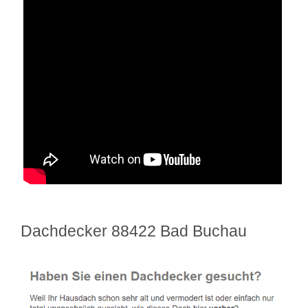
Dachdecker 88422 Bad Buchau