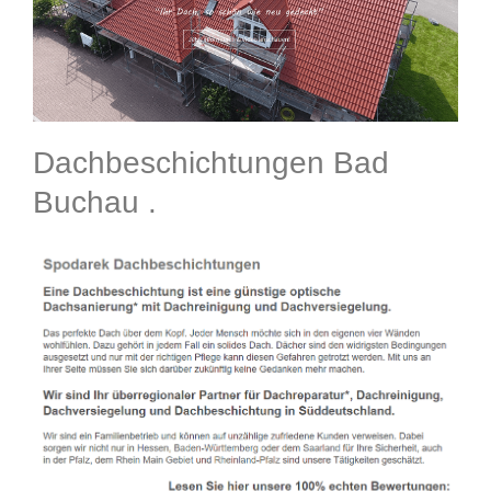
Dachbeschichtungen Bad
Buchau .