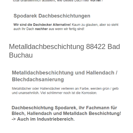
Metalldachbeschichtung 88422 Bad
Buchau