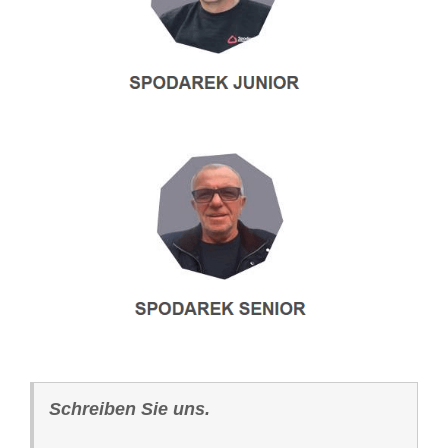
Schreiben Sie uns.