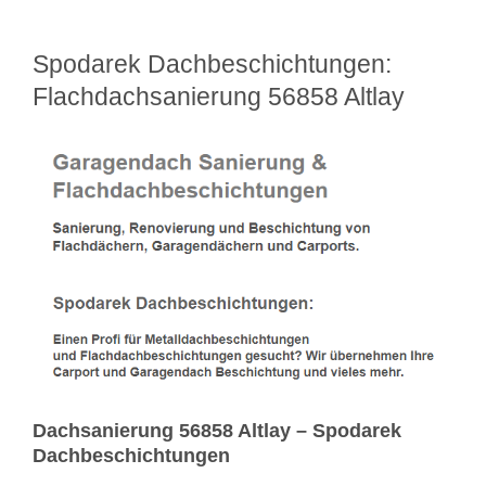
Spodarek Dachbeschichtungen:
Flachdachsanierung 56858 Altlay
Dachsanierung 56858 Altlay – Spodarek
Dachbeschichtungen