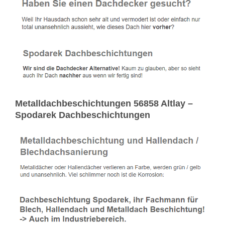
Metalldachbeschichtungen 56858 Altlay –
Spodarek Dachbeschichtungen