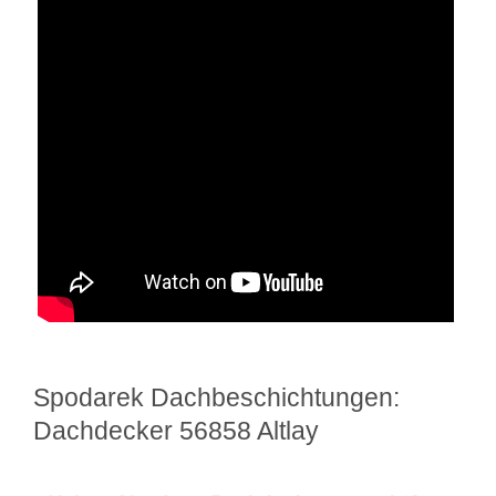
Spodarek Dachbeschichtungen:
Dachdecker 56858 Altlay