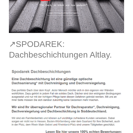
↗️SPODAREK:
Dachbeschichtungen Altlay.