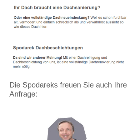
Die Spodareks freuen Sie auch Ihre
Anfrage: