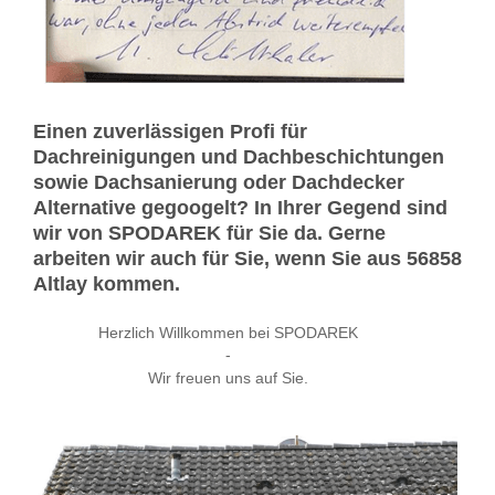
Einen zuverlässigen Profi für
Dachreinigungen und Dachbeschichtungen
sowie Dachsanierung oder Dachdecker
Alternative gegoogelt? In Ihrer Gegend sind
wir von SPODAREK für Sie da. Gerne
arbeiten wir auch für Sie, wenn Sie aus 56858
Altlay kommen.
Herzlich Willkommen bei SPODAREK
-
Wir freuen uns auf Sie.