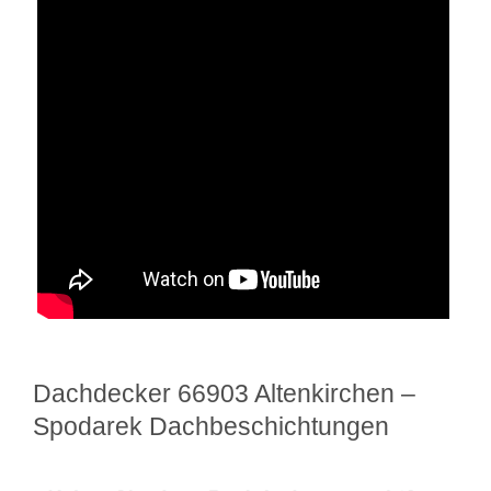
Dachdecker 66903 Altenkirchen –
Spodarek Dachbeschichtungen