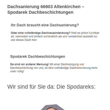
Dachsanierung 66903 Altenkirchen –
Spodarek Dachbeschichtungen
Wir sind für Sie da: Die Spodareks: