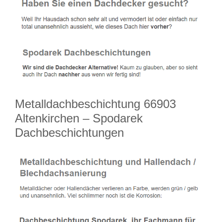
Metalldachbeschichtung 66903
Altenkirchen – Spodarek
Dachbeschichtungen