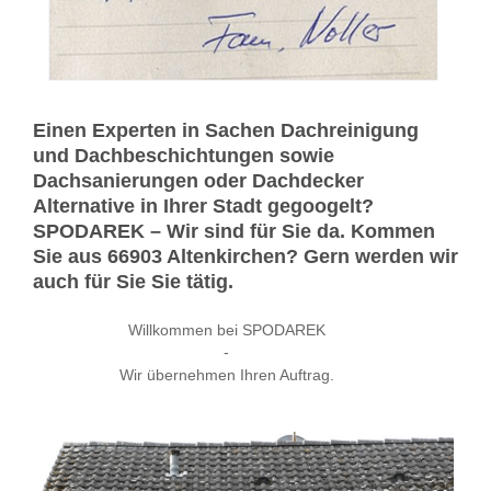
Einen Experten in Sachen Dachreinigung
und Dachbeschichtungen sowie
Dachsanierungen oder Dachdecker
Alternative in Ihrer Stadt gegoogelt?
SPODAREK – Wir sind für Sie da. Kommen
Sie aus 66903 Altenkirchen? Gern werden wir
auch für Sie Sie tätig.
Willkommen bei SPODAREK
-
Wir übernehmen Ihren Auftrag.