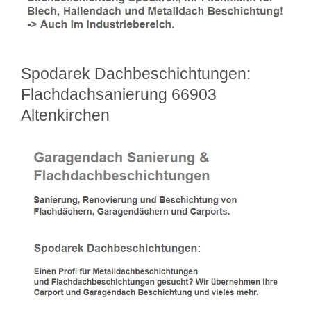
Spodarek Dachbeschichtungen:
Flachdachsanierung 66903
Altenkirchen