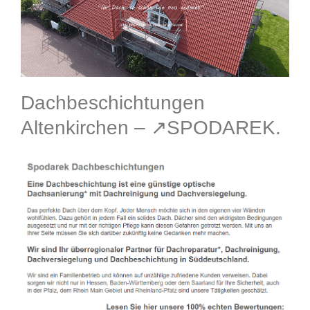
Dachbeschichtungen
Altenkirchen – ↗️SPODAREK.